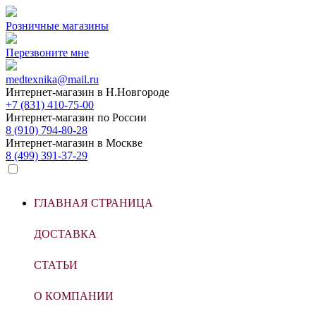
Розничные магазины
Перезвоните мне
medtexnika@mail.ru
Интернет-магазин в
Н.Новгороде
+7 (831) 410-75-00
Интернет-магазин по
России
8 (910) 794-80-28
Интернет-магазин в
Москве
8 (499) 391-37-29
ГЛАВНАЯ СТРАНИЦА
ДОСТАВКА
СТАТЬИ
О КОМПАНИИ