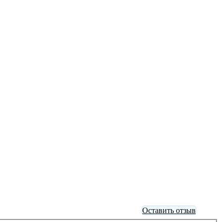
Оставить отзыв