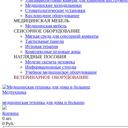
Ультрафиолетовые камеры для хранения инструмен
Медицинские холодильники
Стоматологические установки
Кислородное оборудование
МЕДИЦИНСКАЯ МЕБЕЛЬ
Медицинская мебель
СЕНСОРНОЕ ОБОРУДОВАНИЕ
Мягкая среда для сенсорной комнаты
Тактильные панели
Игровая терапия
Комплексные игровые зоны
НАГЛЯДНЫЕ ПОСОБИЯ
Модели скелета человека
Информационные стенды
Учебное медицинское оборудование
ВЕТЕРИНАРНОЕ ОБОРУДОВАНИЕ
Медтехника
медицинская техника для дома и больниц
Корзина
0 шт.
0 Руб.