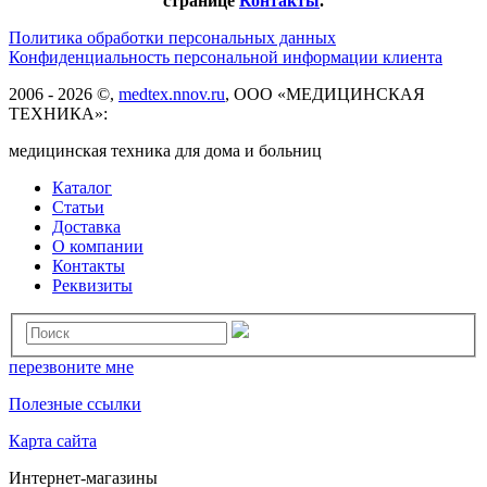
странице
Контакты
.
Политика обработки персональных данных
Конфиденциальность персональной информации клиента
2006 - 2026 ©,
medtex.nnov.ru
, ООО «МЕДИЦИНСКАЯ
ТЕХНИКА»:
медицинская техника для дома и больниц
Каталог
Статьи
Доставка
О компании
Контакты
Реквизиты
перезвоните мне
Полезные ссылки
Карта сайта
Интернет-магазины