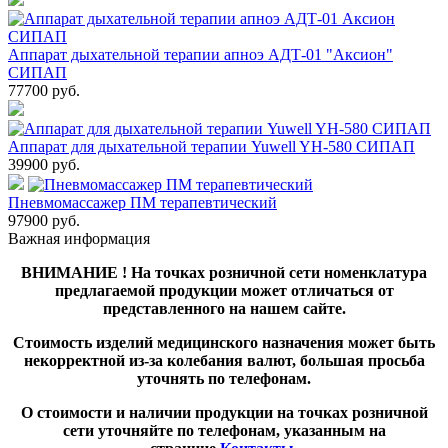
Аппарат дыхательной терапии апноэ АДТ-01 "Аксион"
СИПАП
77700
руб.
Аппарат для дыхательной терапии Yuwell YH-580 СИПАП
39900
руб.
Пневмомассажер ПМ терапевтический
97900
руб.
Важная информация
ВНИМАНИЕ ! На точках розничной сети номенклатура
предлагаемой продукции может отличаться от
представленного на нашем сайте.
Стоимость изделий медицинского назначения может быть
некорректной из-за колебания валют, большая просьба
уточнять по телефонам.
О стоимости и наличии продукции на точках розничной
сети уточняйте по телефонам, указанным на