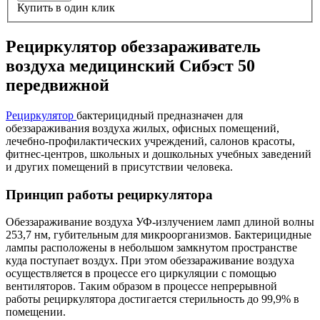
Купить в один клик
Рециркулятор обеззараживатель
воздуха медицинский Сибэст 50
передвижной
Рециркулятор
бактерицидный предназначен для
обеззараживания воздуха жилых, офисных помещений,
лечебно-профилактических учреждений, салонов красоты,
фитнес-центров, школьных и дошкольных учебных заведений
и других помещений в присутствии человека.
Принцип работы рециркулятора
Обеззараживание воздуха УФ-излучением ламп длиной волны
253,7 нм, губительным для микроорганизмов. Бактерицидные
лампы расположены в небольшом замкнутом пространстве
куда поступает воздух. При этом обеззараживание воздуха
осуществляется в процессе его циркуляции с помощью
вентиляторов. Таким образом в процессе непрерывной
работы рециркулятора достигается стерильность до 99,9% в
помещении.