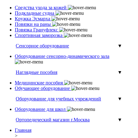
Средства ухода за кожей
Подкладные судна
Кружка Эсмарха
Повязки на раны
Повязка Грануфлекс
Спортивная заморозка
Сенсорное оборудование
▼
Оборудование сенсорно-динамического зала
Наглядные пособия
▼
Медицинские пособия
Обучающее оборудование
Оборудование для учебных учреждений
▼
Оборудование для школ
Ортопедический магазин г.Москва
▼
Главная
>