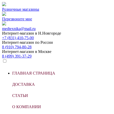
Розничные магазины
Перезвоните мне
medtexnika@mail.ru
Интернет-магазин в
Н.Новгороде
+7 (831) 410-75-00
Интернет-магазин по
России
8 (910) 794-80-28
Интернет-магазин в
Москве
8 (499) 391-37-29
ГЛАВНАЯ СТРАНИЦА
ДОСТАВКА
СТАТЬИ
О КОМПАНИИ