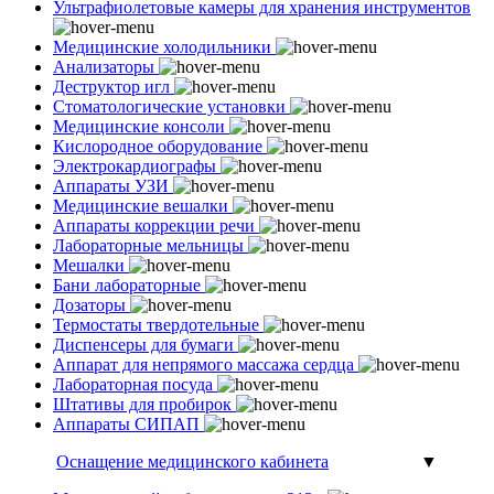
Ультрафиолетовые камеры для хранения инструментов
Медицинские холодильники
Анализаторы
Деструктор игл
Стоматологические установки
Медицинские консоли
Кислородное оборудование
Электрокардиографы
Аппараты УЗИ
Медицинские вешалки
Аппараты коррекции речи
Лабораторные мельницы
Мешалки
Бани лабораторные
Дозаторы
Термостаты твердотельные
Диспенсеры для бумаги
Аппарат для непрямого массажа сердца
Лабораторная посуда
Штативы для пробирок
Аппараты СИПАП
Оснащение медицинского кабинета
▼