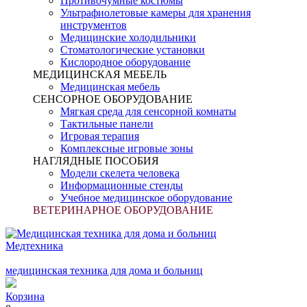
Противочумные костюмы
Ультрафиолетовые камеры для хранения
инструментов
Медицинские холодильники
Стоматологические установки
Кислородное оборудование
МЕДИЦИНСКАЯ МЕБЕЛЬ
Медицинская мебель
СЕНСОРНОЕ ОБОРУДОВАНИЕ
Мягкая среда для сенсорной комнаты
Тактильные панели
Игровая терапия
Комплексные игровые зоны
НАГЛЯДНЫЕ ПОСОБИЯ
Модели скелета человека
Информационные стенды
Учебное медицинское оборудование
ВЕТЕРИНАРНОЕ ОБОРУДОВАНИЕ
Медтехника
медицинская техника для дома и больниц
Корзина