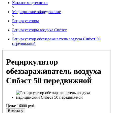
Каталог медтехники
>
Медицинское оборудование
>
Рециркуляторы
>
Рециркуляторы воздуха Сибэст
>
Рециркулятор обеззараживатель воздуха Сибэст 50
передвижной
Рециркулятор
обеззараживатель воздуха
Сибэст 50 передвижной
Цена:
16000
руб.
В корзину