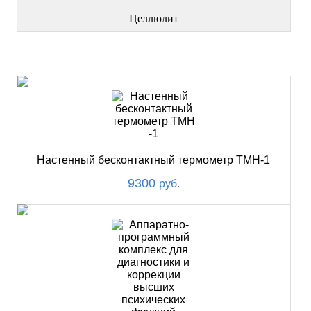
Целлюлит
НОВИНКИ
Настенный бесконтактный термометр ТМН-1
9300
руб.