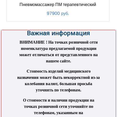
Пневмомассажер ПМ терапевтический
97900
руб.
Важная информация
ВНИМАНИЕ ! На точках розничной сети
номенклатура предлагаемой продукции
может отличаться от представленного на
нашем сайте.
Стоимость изделий медицинского
назначения может быть некорректной из-за
колебания валют, большая просьба
уточнять по телефонам.
О стоимости и наличии продукции на
точках розничной сети уточняйте по
телефонам, указанным на