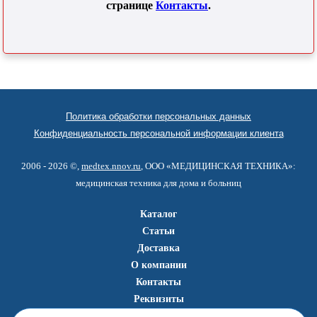
странице
Контакты
.
Политика обработки персональных данных
Конфиденциальность персональной информации клиента
2006 - 2026 ©,
medtex.nnov.ru
, ООО «МЕДИЦИНСКАЯ ТЕХНИКА»:
медицинская техника для дома и больниц
Каталог
Статьи
Доставка
О компании
Контакты
Реквизиты