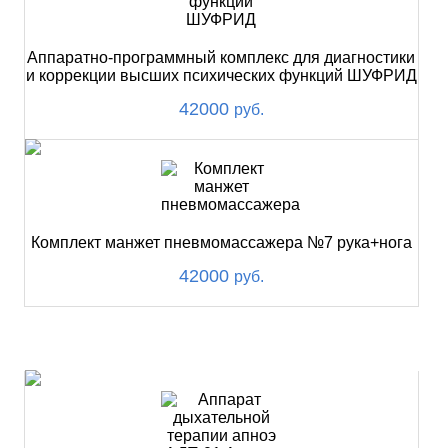
Аппаратно-программный комплекс для диагностики
и коррекции высших психических функций ШУФРИД
42000
руб.
Комплект манжет пневмомассажера №7 рука+нога
42000
руб.
ХИТ