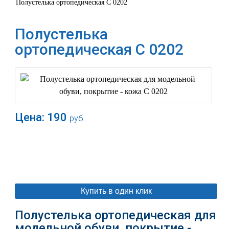
Полустелька ортопедическая С 0202
Полустелька
ортопедическая С 0202
Цена:
190
руб.
В корзину
Купить в один клик
Полустелька ортопедическая для
модельной обуви, покрытие -