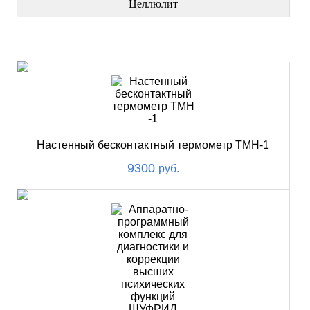
Целлюлит
НОВИНКИ
Настенный бесконтактный термометр ТМН-1
9300
руб.