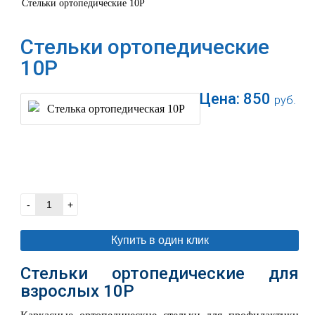
Стельки ортопедические 10P
Стельки ортопедические
10P
Цена:
850
руб.
В корзину
-
+
Купить в один клик
Стельки ортопедические для
взрослых 10P