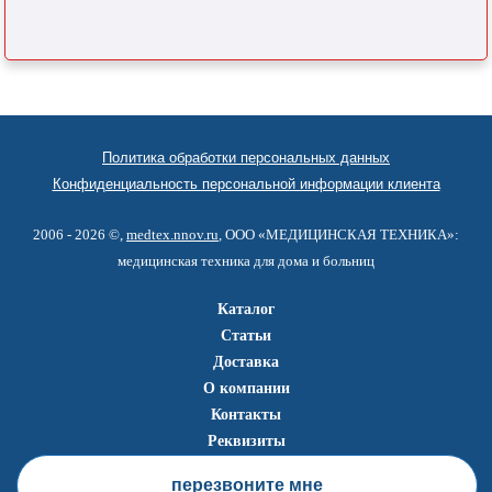
Политика обработки персональных данных
Конфиденциальность персональной информации клиента
2006 - 2026 ©,
medtex.nnov.ru
, ООО «МЕДИЦИНСКАЯ ТЕХНИКА»:
медицинская техника для дома и больниц
Каталог
Статьи
Доставка
О компании
Контакты
Реквизиты
перезвоните мне