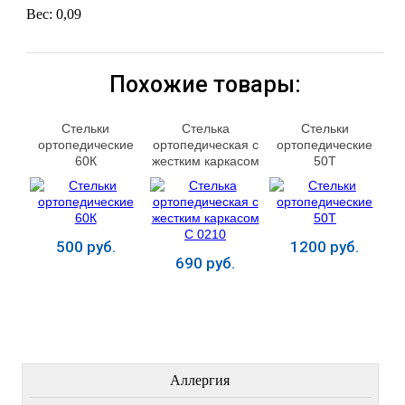
Вес: 0,09
Похожие товары:
Стельки
Стелька
Стельки
ортопедические
ортопедическая с
ортопедические
60К
жестким каркасом
50T
С 0210
500 руб.
1200 руб.
690 руб.
Купить
Купить
Купить
ЛЕЧЕНИЕ БОЛЕЗНЕЙ
Аллергия