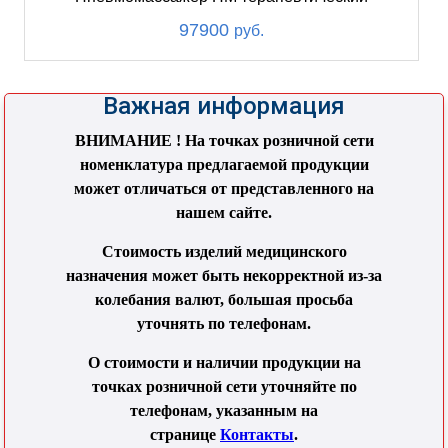
97900
руб.
Важная информация
ВНИМАНИЕ ! На точках розничной сети
номенклатура предлагаемой продукции
может отличаться от представленного на
нашем сайте.
Стоимость изделий медицинского
назначения может быть некорректной из-за
колебания валют, большая просьба
уточнять по телефонам.
О стоимости и наличии продукции на
точках розничной сети уточняйте по
телефонам, указанным на
странице
Контакты
.