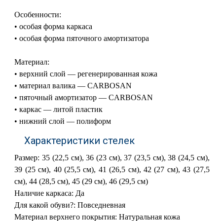
Особенности:
• особая форма каркаса
• особая форма пяточного амортизатора
Материал:
• верхний слой — регенерированная кожа
• материал валика — CARBOSAN
• пяточный амортизатор — CARBOSAN
• каркас — литой пластик
• нижний слой — полиформ
Характеристики стелек
Размер: 35 (22,5 см), 36 (23 см), 37 (23,5 см), 38 (24,5 см),
39 (25 см), 40 (25,5 см), 41 (26,5 см), 42 (27 см), 43 (27,5
см), 44 (28,5 см), 45 (29 см), 46 (29,5 см)
Наличие каркаса: Да
Для какой обуви?: Повседневная
Материал верхнего покрытия: Натуральная кожа