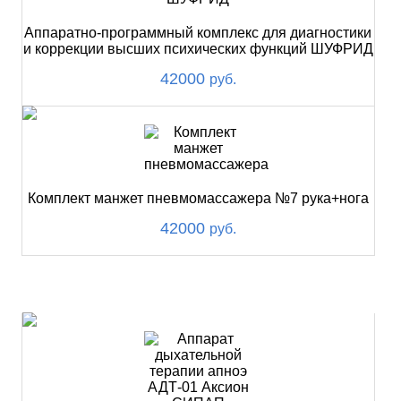
Аппаратно-программный комплекс для диагностики
и коррекции высших психических функций ШУФРИД
42000
руб.
Комплект манжет пневмомассажера №7 рука+нога
42000
руб.
ХИТ