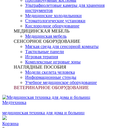
Противочумные костюмы
Ультрафиолетовые камеры для хранения
инструментов
Медицинские холодильники
Стоматологические установки
Кислородное оборудование
МЕДИЦИНСКАЯ МЕБЕЛЬ
Медицинская мебель
СЕНСОРНОЕ ОБОРУДОВАНИЕ
Мягкая среда для сенсорной комнаты
Тактильные панели
Игровая терапия
Комплексные игровые зоны
НАГЛЯДНЫЕ ПОСОБИЯ
Модели скелета человека
Информационные стенды
Учебное медицинское оборудование
ВЕТЕРИНАРНОЕ ОБОРУДОВАНИЕ
Медтехника
медицинская техника для дома и больниц
Корзина