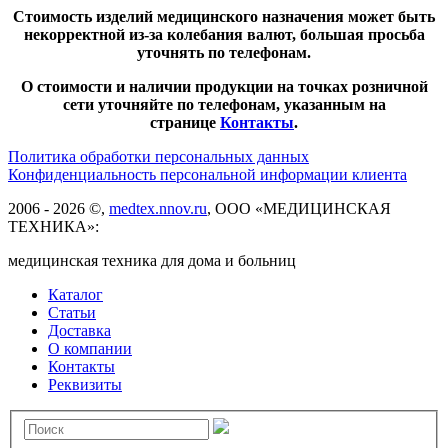
Стоимость изделий медицинского назначения может быть
некорректной из-за колебания валют, большая просьба
уточнять по телефонам.
О стоимости и наличии продукции на точках розничной
сети уточняйте по телефонам, указанным на
странице
Контакты
.
Политика обработки персональных данных
Конфиденциальность персональной информации клиента
2006 - 2026 ©,
medtex.nnov.ru
, ООО «МЕДИЦИНСКАЯ
ТЕХНИКА»:
медицинская техника для дома и больниц
Каталог
Статьи
Доставка
О компании
Контакты
Реквизиты