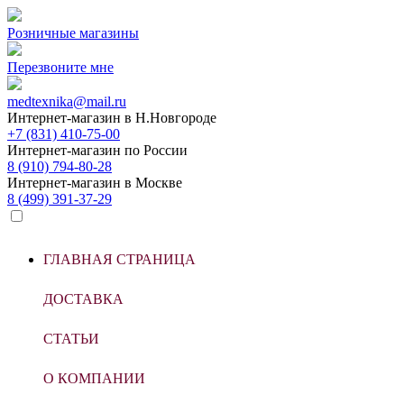
Розничные магазины
Перезвоните мне
medtexnika@mail.ru
Интернет-магазин в
Н.Новгороде
+7 (831) 410-75-00
Интернет-магазин по
России
8 (910) 794-80-28
Интернет-магазин в
Москве
8 (499) 391-37-29
ГЛАВНАЯ СТРАНИЦА
ДОСТАВКА
СТАТЬИ
О КОМПАНИИ