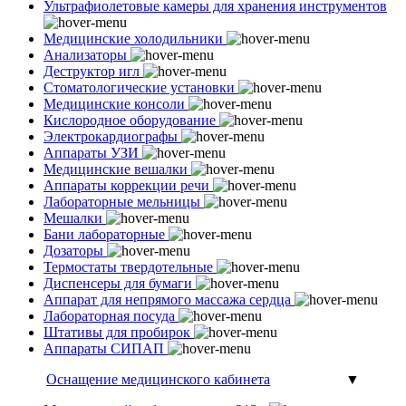
Ультрафиолетовые камеры для хранения инструментов
Медицинские холодильники
Анализаторы
Деструктор игл
Стоматологические установки
Медицинские консоли
Кислородное оборудование
Электрокардиографы
Аппараты УЗИ
Медицинские вешалки
Аппараты коррекции речи
Лабораторные мельницы
Мешалки
Бани лабораторные
Дозаторы
Термостаты твердотельные
Диспенсеры для бумаги
Аппарат для непрямого массажа сердца
Лабораторная посуда
Штативы для пробирок
Аппараты СИПАП
Оснащение медицинского кабинета
▼