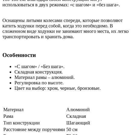
использоваться в двух режимах: «с шагом» и «без шага».
Оснащены литыми колесами спереди, которые позволяют
катить ходунки перед собой, когда это необходимо. В
сложенном виде ходунки не занимают много места, их легко
транспортировать и хранить дома.
Особенности
«С шагом» / «Без шага».
Складная конструкция.
Материал рамы – алюминий.
Регулировка по высоте.
Цвет на выбор: хром, черные, бронзовые.
Материал
Алюминий
Рама
Складная
Тип конструкции
Шагающий
Расстояние между поручнями
50 см