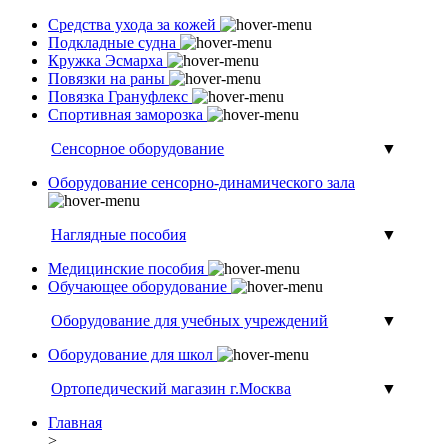
Средства ухода за кожей
Подкладные судна
Кружка Эсмарха
Повязки на раны
Повязка Грануфлекс
Спортивная заморозка
Сенсорное оборудование
▼
Оборудование сенсорно-динамического зала
Наглядные пособия
▼
Медицинские пособия
Обучающее оборудование
Оборудование для учебных учреждений
▼
Оборудование для школ
Ортопедический магазин г.Москва
▼
Главная
>