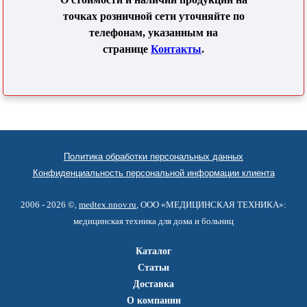
точках розничной сети уточняйте по
телефонам, указанным на
странице
Контакты
.
Политика обработки персональных данных
Конфиденциальность персональной информации клиента
2006 - 2026 ©,
medtex.nnov.ru
, ООО «МЕДИЦИНСКАЯ ТЕХНИКА»:
медицинская техника для дома и больниц
Каталог
Статьи
Доставка
О компании