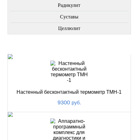
Радикулит
Суставы
Целлюлит
НОВИНКИ
Настенный бесконтактный термометр ТМН-1
9300
руб.