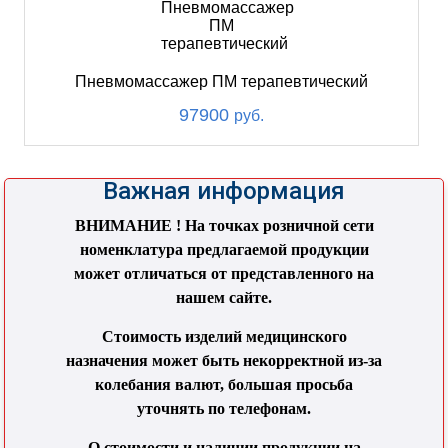
Пневмомассажер ПМ терапевтический
97900
руб.
Важная информация
ВНИМАНИЕ ! На точках розничной сети
номенклатура предлагаемой продукции
может отличаться от представленного на
нашем сайте.
Стоимость изделий медицинского
назначения может быть некорректной из-за
колебания валют, большая просьба
уточнять по телефонам.
О стоимости и наличии продукции на