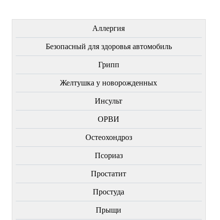
ЛЕЧЕНИЕ БОЛЕЗНЕЙ
Аллергия
Безопасный для здоровья автомобиль
Грипп
Желтушка у новорожденных
Инсульт
ОРВИ
Остеохондроз
Пcориаз
Простатит
Простуда
Прыщи