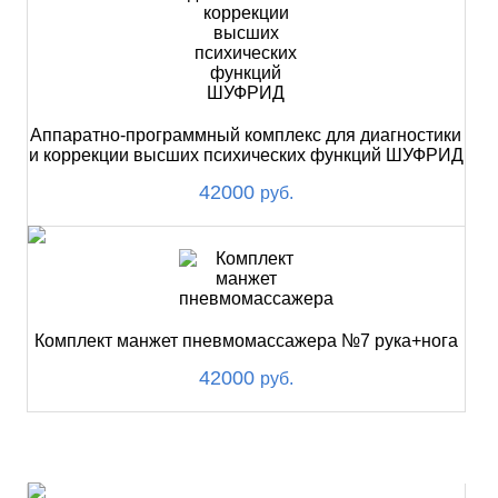
Аппаратно-программный комплекс для диагностики
и коррекции высших психических функций ШУФРИД
42000
руб.
Комплект манжет пневмомассажера №7 рука+нога
42000
руб.
ХИТ