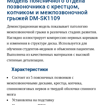
Модель поясничного отдела
позвоночника с крестцом,
копчиком и межпозвоночной
грыжей DM-SK1109
Демонстрационная модель показывает патологию
межпозвоночной грыжи в различных стадиях развития.
Наглядно иллюстрирует компрессию нервных корешков
и изменения в структуре диска. Используется для
обучения студентов-медиков и объяснения пациентам.
Выполнена из качественных материалов с высокой
степенью детализации.
Характеристики
Состоит из 5 поясничных позвонков с
межпозвоночными дисками, крестца, копчика,
спинномозговых нервов и твердой оболочки спинного
мозга
Установлена на подставку