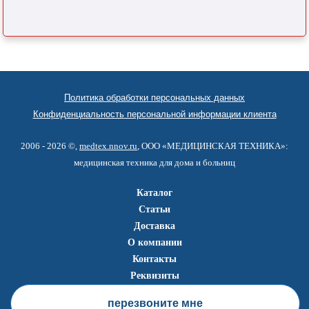
Политика обработки персональных данных
Конфиденциальность персональной информации клиента
2006 - 2026 ©,
medtex.nnov.ru
, ООО «МЕДИЦИНСКАЯ ТЕХНИКА»:
медицинская техника для дома и больниц
Каталог
Статьи
Доставка
О компании
Контакты
Реквизиты
перезвоните мне