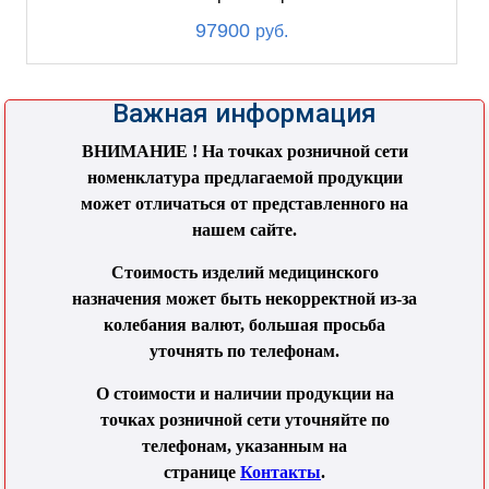
97900
руб.
Важная информация
ВНИМАНИЕ ! На точках розничной сети
номенклатура предлагаемой продукции
может отличаться от представленного на
нашем сайте.
Стоимость изделий медицинского
назначения может быть некорректной из-за
колебания валют, большая просьба
уточнять по телефонам.
О стоимости и наличии продукции на
точках розничной сети уточняйте по
телефонам, указанным на
странице
Контакты
.