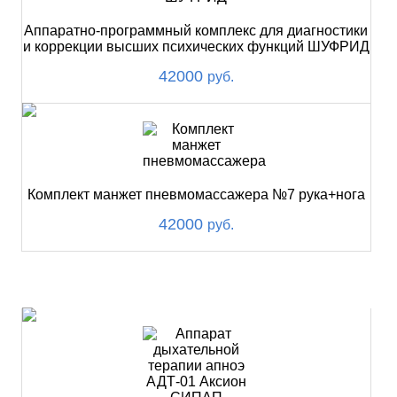
Аппаратно-программный комплекс для диагностики
и коррекции высших психических функций ШУФРИД
42000
руб.
Комплект манжет пневмомассажера №7 рука+нога
42000
руб.
ХИТ