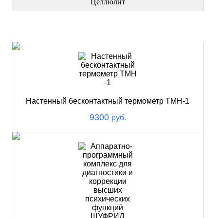
Целлюлит
НОВИНКИ
Настенный бесконтактный термометр ТМН-1
9300
руб.