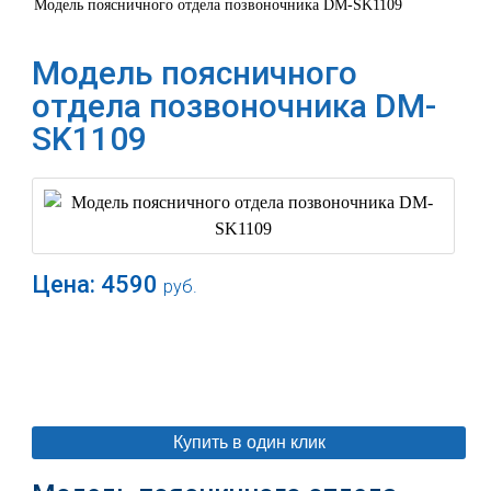
Модель поясничного отдела позвоночника DM-SK1109
Модель поясничного
отдела позвоночника DM-
SK1109
Цена:
4590
руб.
В корзину
Купить в один клик