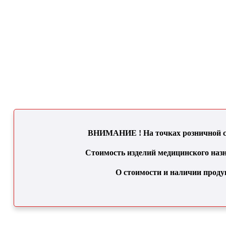
ВНИМАНИЕ ! На точках розничной се
Стоимость изделий медицинского назн
О стоимости и наличии проду