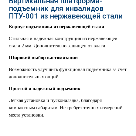
Вертикальная платформа-
подъемник для инвалидов
ПТУ-001 из нержавеющей стали
Корпус подъемника из нержавеющей стали
Стильная и надежная конструкция из нержавеющей
стали 2 мм. Дополнительно защищен от влаги.
Широкий выбор кастомизации
Возможность улучшить функционал подъемника за счет
дополнительных опций.
Простой и надежный подъемник
Легкая установка и пусконаладка, благодаря
компактным габаритам. Не требует точных измерений
места установки.