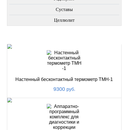
Суставы
Целлюлит
НОВИНКИ
Настенный бесконтактный термометр ТМН-1
9300
руб.