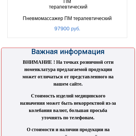
Пневмомассажер ПМ терапевтический
97900
руб.
Важная информация
ВНИМАНИЕ ! На точках розничной сети
номенклатура предлагаемой продукции
может отличаться от представленного на
нашем сайте.
Стоимость изделий медицинского
назначения может быть некорректной из-за
колебания валют, большая просьба
уточнять по телефонам.
О стоимости и наличии продукции на