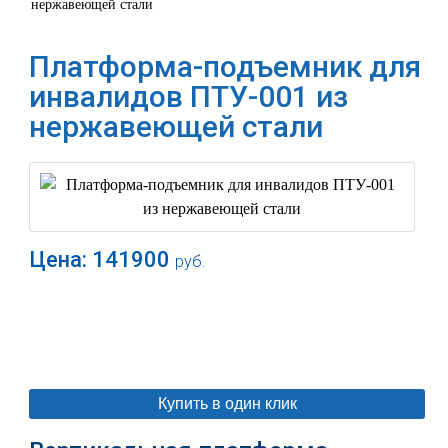
нержавеющей стали
Платформа-подъемник для
инвалидов ПТУ-001 из
нержавеющей стали
Цена:
141900
руб.
В корзину
Купить в один клик