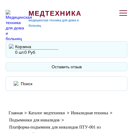
МЕДТЕХНИКА
медицинская техника для дома и
больниц
Корзина
0 шт.
0 Руб.
Оставить отзыв
>
>
>
Главная
Каталог медтехники
Инвалидная техника
>
Подъемники для инвалидов
Платформа-подъемник для инвалидов ПТУ-001 из