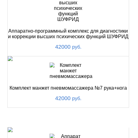
Аппаратно-программный комплекс для диагностики
и коррекции высших психических функций ШУФРИД
42000
руб.
Комплект манжет пневмомассажера №7 рука+нога
42000
руб.
ХИТ