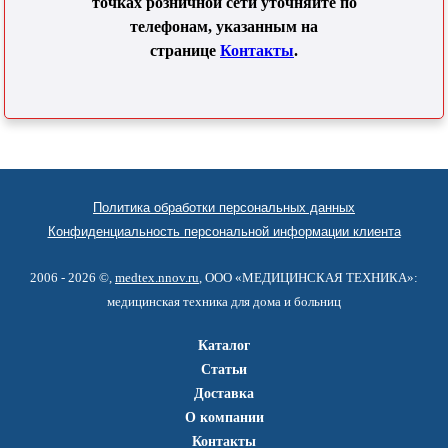
точках розничной сети уточняйте по
телефонам, указанным на
странице
Контакты
.
Политика обработки персональных данных
Конфиденциальность персональной информации клиента
2006 - 2026 ©,
medtex.nnov.ru
, ООО «МЕДИЦИНСКАЯ ТЕХНИКА»:
медицинская техника для дома и больниц
Каталог
Статьи
Доставка
О компании
Контакты