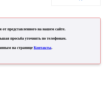
от представленного на нашем сайте.
льшая просьба уточнять по телефонам.
занным на странице
Контакты
.