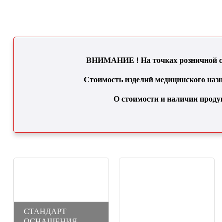
ВНИМАНИЕ ! На точках розничной се
Стоимость изделий медицинского назн
О стоимости и наличии проду
СТАНДАРТ
ОСНАЩЕНИЯ