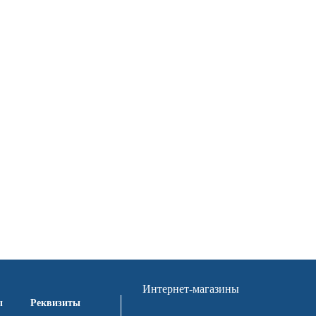
Интернет-магазины
ы
Реквизиты