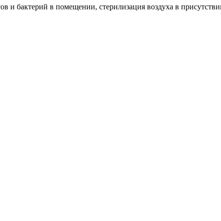
в и бактерий в помещении, стерилизация воздуха в присутстви