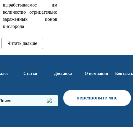
вырабатываемое им
количество отрицательно
заряженных ионов
кислорода
Читать дальше
алог
Статьи
Доставка
О компании
Контакт
перезвоните мне