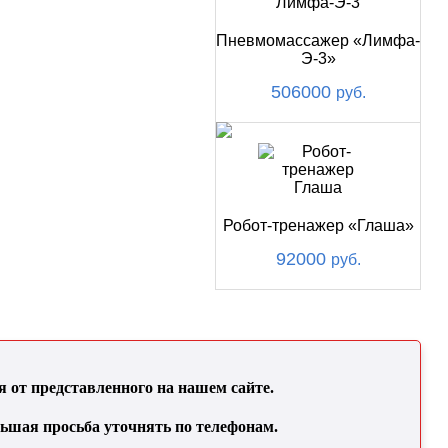
Пневмомассажер «Лимфа-
Э-3»
506000
руб.
Робот-тренажер «Глаша»
92000
руб.
от представленного на нашем сайте.
льшая просьба уточнять по телефонам.