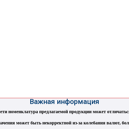
Важная информация
ти номенклатура предлагаемой продукции может отличаться 
ачения может быть некорректной из-за колебания валют, бо