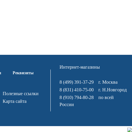
Интернет-магазины
ы
Реквизиты
8 (499) 391-37-29
г. Москва
8 (831) 410-75-00
г. Н.Новгород
Полезные ссылки
8 (910) 794-80-28
по всей
Карта сайта
России