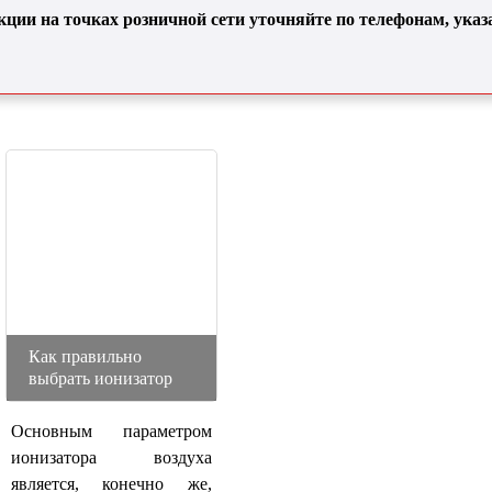
кции на точках розничной сети уточняйте по телефонам, ука
Как правильно
выбрать ионизатор
Основным параметром
ионизатора воздуха
является, конечно же,