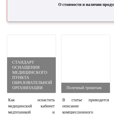
О стоимости и наличии проду
СТАНДАРТ
ОСНАЩЕНИЯ
МЕДИЦИНСКОГО
ПУНКТА
ОБРАЗОВАТЕЛЬНОЙ
ОРГАНИЗАЦИИ
Полезный трикотаж
Как оснастить
В статье приводится
медицинский кабинет
описание
медтехникой и
компрессионного