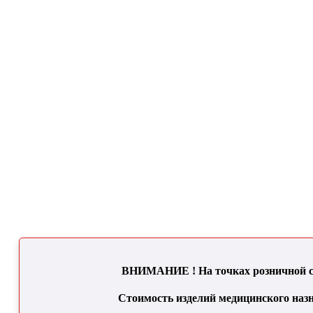
ВНИМАНИЕ ! На точках розничной се
Стоимость изделий медицинского назн