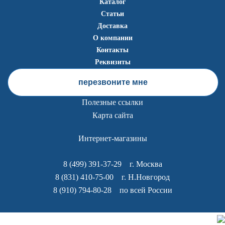
Каталог
Статьи
Доставка
О компании
Контакты
Реквизиты
перезвоните мне
Полезные ссылки
Карта сайта
Интернет-магазины
8 (499) 391-37-29
г. Москва
8 (831) 410-75-00
г. Н.Новгород
8 (910) 794-80-28
по всей России