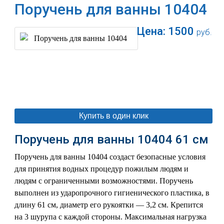
Поручень для ванны 10404
Цена:
1500
руб.
В корзину
Купить в один клик
Поручень для ванны 10404 61 см
Поручень для ванны 10404 создаст безопасные условия
для принятия водных процедур пожилым людям и
людям с ограниченными возможностями. Поручень
выполнен из ударопрочного гигиенического пластика, в
длину 61 см, диаметр его рукоятки — 3,2 см. Крепится
на 3 шурупа с каждой стороны. Максимальная нагрузка