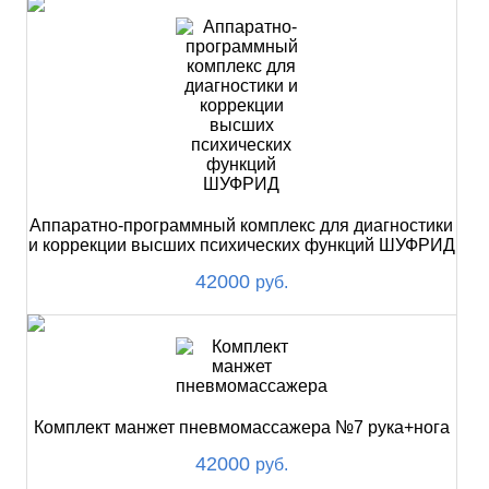
Аппаратно-программный комплекс для диагностики
и коррекции высших психических функций ШУФРИД
42000
руб.
Комплект манжет пневмомассажера №7 рука+нога
42000
руб.