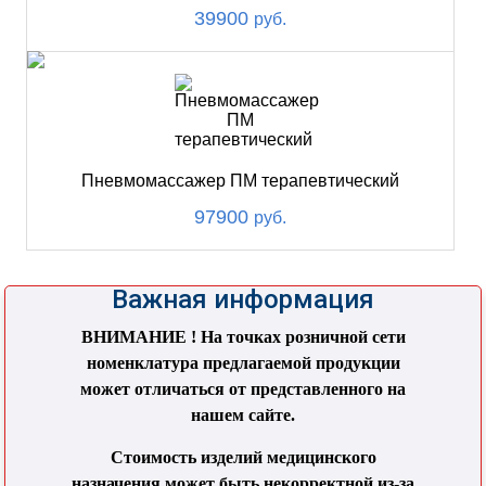
39900
руб.
Пневмомассажер ПМ терапевтический
97900
руб.
Важная информация
ВНИМАНИЕ ! На точках розничной сети
номенклатура предлагаемой продукции
может отличаться от представленного на
нашем сайте.
Стоимость изделий медицинского
назначения может быть некорректной из-за