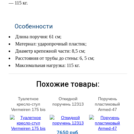
— 115 кг.
Особенности
Длина поручня: 61 см;
Материал: ударопрочный пластик;
Диаметр крепежной части: 8,5 см;
Расстояния от трубы до стены: 6, 5 см;
Максимальная нагрузка: 115 кг.
Похожие товары:
Туалетное
Откидной
Поручень
кресло-стул
поручень 12313
пластиковый
Vermeiren 175 bis
Armed-47
7650 руб.