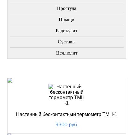
Простуда
Прыщи
Радикулит
Суставы
Целлюлит
НОВИНКИ
Настенный бесконтактный термометр ТМН-1
9300
руб.