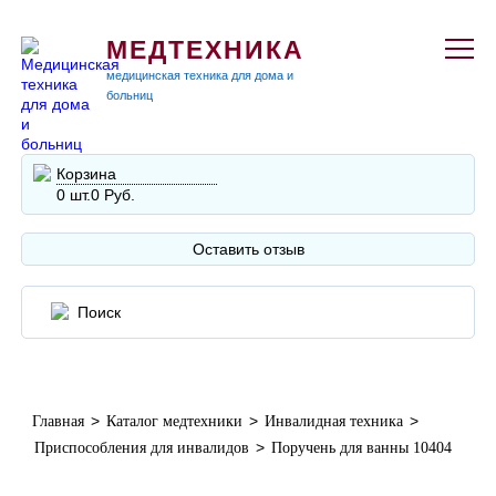
МЕДТЕХНИКА
медицинская техника для дома и
больниц
Корзина
0 шт.
0 Руб.
Оставить отзыв
>
>
>
Главная
Каталог медтехники
Инвалидная техника
>
Приспособления для инвалидов
Поручень для ванны 10404