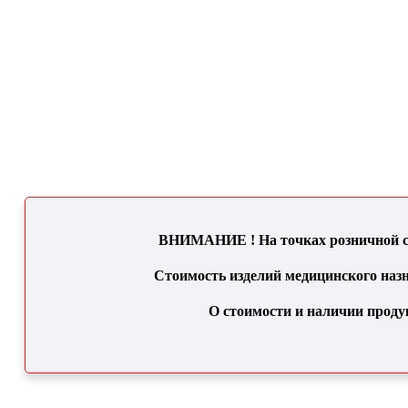
ВНИМАНИЕ ! На точках розничной се
Стоимость изделий медицинского назн
О стоимости и наличии проду