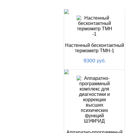
НОВИНКИ
Настенный бесконтактный
термометр ТМН-1
9300
руб.
Аппаратно-программный