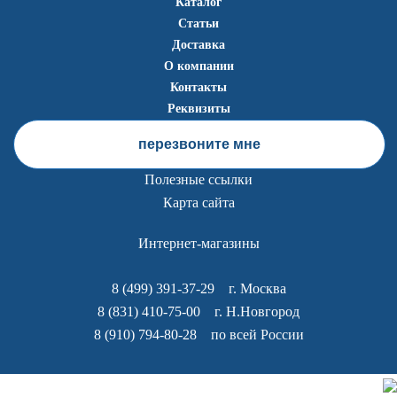
Каталог
Статьи
Доставка
О компании
Контакты
Реквизиты
перезвоните мне
Полезные ссылки
Карта сайта
Интернет-магазины
8 (499) 391-37-29
г. Москва
8 (831) 410-75-00
г. Н.Новгород
8 (910) 794-80-28
по всей России