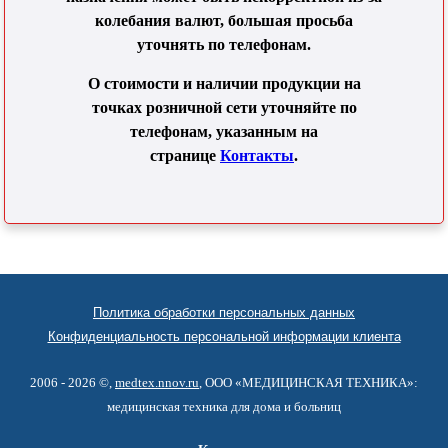
колебания валют, большая просьба
уточнять по телефонам.
О стоимости и наличии продукции на
точках розничной сети уточняйте по
телефонам, указанным на
странице
Контакты
.
Политика обработки персональных данных
Конфиденциальность персональной информации клиента
2006 - 2026 ©,
medtex.nnov.ru
, ООО «МЕДИЦИНСКАЯ ТЕХНИКА»:
медицинская техника для дома и больниц