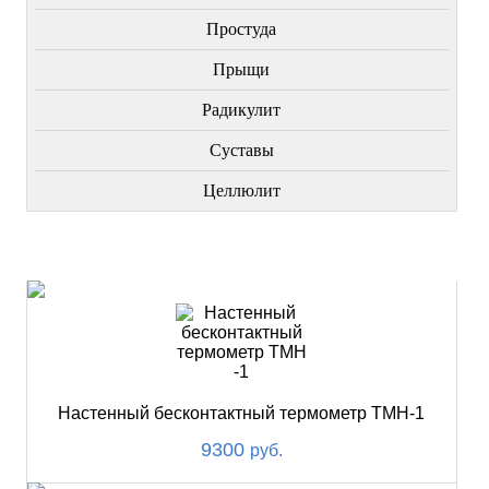
Простуда
Прыщи
Радикулит
Суставы
Целлюлит
НОВИНКИ
Настенный бесконтактный термометр ТМН-1
9300
руб.