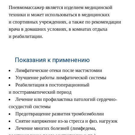
Пневмомассажер является изделием медицинской
техники и может использоваться в медицинских
и спортивных учреждениях, а также по рекомендации
врача в домашних условиях, в комнатах отдыха
и реабилитации.
Показания к применению
Лимфатические отеки после мастэктомии
Улучшение работы лимфатической системы
Реабилитация в постоперационный
и посттравматический период
Лечение или профилактика патологий сердечно-
сосудистой системы
Предотвращениe развития тромбоэмболии
Снятие напряжение из-за стресса и физ. нагрузок
Лечение многих болезней (лимфедема,