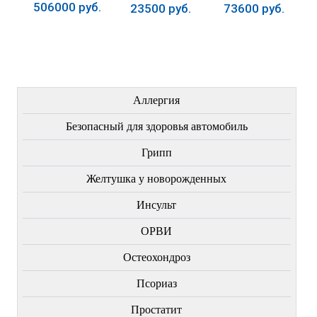
506000 руб.
23500 руб.
73600 руб.
Купить
Купить
Купить
ЛЕЧЕНИЕ БОЛЕЗНЕЙ
Аллергия
Безопасный для здоровья автомобиль
Грипп
Желтушка у новорожденных
Инсульт
ОРВИ
Остеохондроз
Пcориаз
Простатит