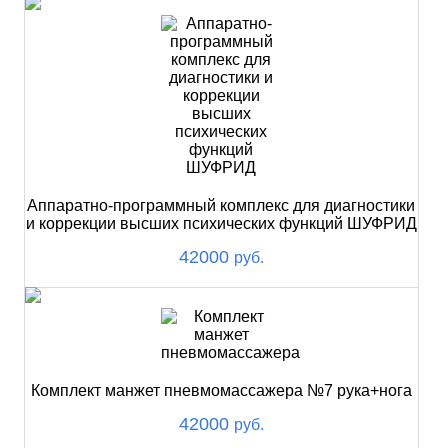
Аппаратно-программный комплекс для диагностики
и коррекции высших психических функций ШУФРИД
42000
руб.
Комплект манжет пневмомассажера №7 рука+нога
42000
руб.