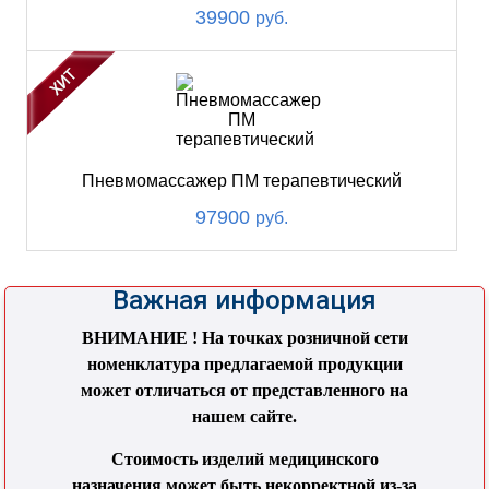
39900
руб.
Пневмомассажер ПМ терапевтический
97900
руб.
Важная информация
ВНИМАНИЕ ! На точках розничной сети
номенклатура предлагаемой продукции
может отличаться от представленного на
нашем сайте.
Стоимость изделий медицинского
назначения может быть некорректной из-за