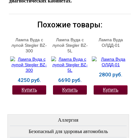
диагностических кабинетах.
Похожие товары:
Лампа Вуда с
Лампа Вуда с
Лампа Вуда
лупой Stegler BZ-
лупой Stegler BZ-
ОЛДД-01
300
5L
2800 руб.
4250 руб.
6690 руб.
Купить
Купить
Купить
ЛЕЧЕНИЕ БОЛЕЗНЕЙ
Аллергия
Безопасный для здоровья автомобиль