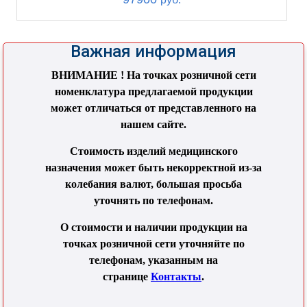
Важная информация
ВНИМАНИЕ ! На точках розничной сети
номенклатура предлагаемой продукции
может отличаться от представленного на
нашем сайте.
Стоимость изделий медицинского
назначения может быть некорректной из-за
колебания валют, большая просьба
уточнять по телефонам.
О стоимости и наличии продукции на
точках розничной сети уточняйте по
телефонам, указанным на
странице
Контакты
.