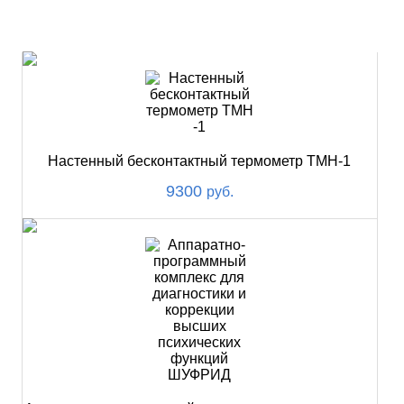
НОВИНКИ
Настенный бесконтактный термометр ТМН-1
9300
руб.