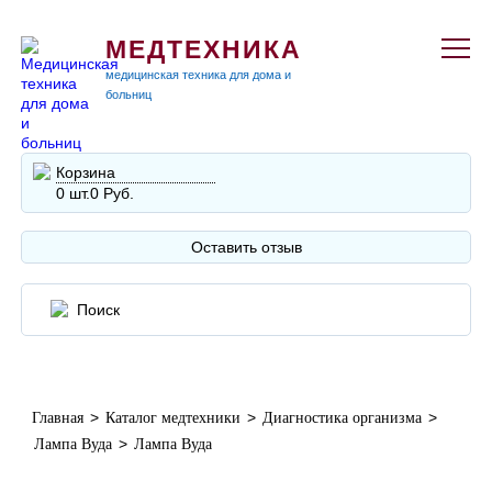
МЕДТЕХНИКА
медицинская техника для дома и
больниц
Корзина
0 шт.
0 Руб.
Оставить отзыв
>
>
>
Главная
Каталог медтехники
Диагностика организма
>
Лампа Вуда
Лампа Вуда