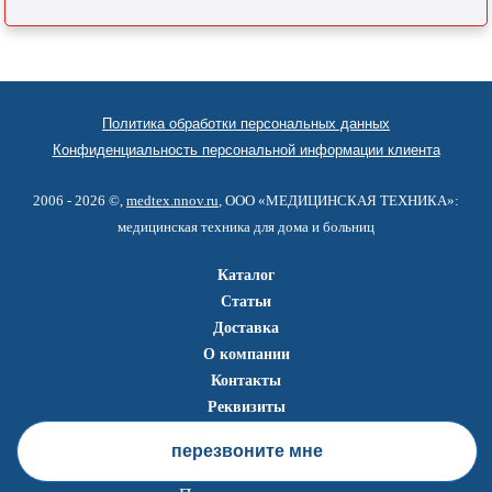
Политика обработки персональных данных
Конфиденциальность персональной информации клиента
2006 - 2026 ©,
medtex.nnov.ru
, ООО «МЕДИЦИНСКАЯ ТЕХНИКА»:
медицинская техника для дома и больниц
Каталог
Статьи
Доставка
О компании
Контакты
Реквизиты
перезвоните мне