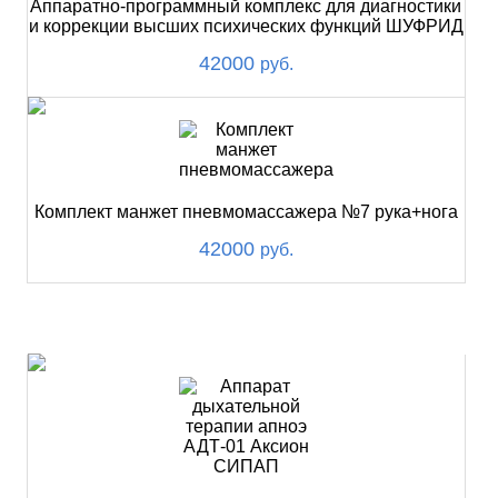
Аппаратно-программный комплекс для диагностики
и коррекции высших психических функций ШУФРИД
42000
руб.
Комплект манжет пневмомассажера №7 рука+нога
42000
руб.
ХИТ