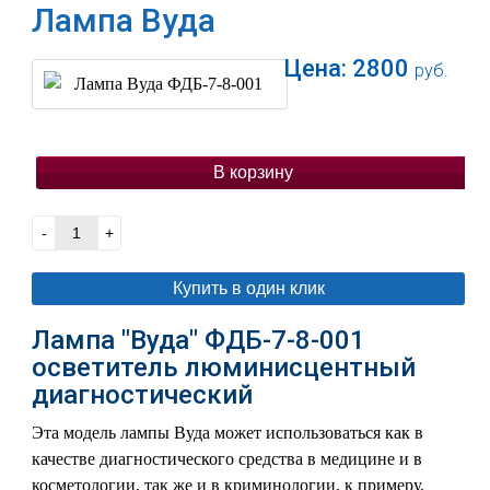
Лампа Вуда
Цена:
2800
руб.
В корзину
-
+
Купить в один клик
Лампа "Вуда" ФДБ-7-8-001
осветитель люминисцентный
диагностический
Эта модель лампы Вуда может использоваться как в
качестве диагностического средства в медицине и в
косметологии, так же и в криминологии, к примеру,