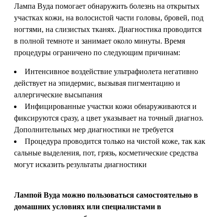
Лампа Вуда помогает обнаружить болезнь на открытых
участках кожи, на волосистой части головы, бровей, под
ногтями, на слизистых тканях. Диагностика проводится
в полной темноте и занимает около минуты. Время
процедуры ограничено по следующим причинам:
Интенсивное воздействие ультрафиолета негативно
действует на эпидермис, вызывая пигментацию и
аллергические высыпания
Инфицированные участки кожи обнаруживаются и
фиксируются сразу, а цвет указывает на точный диагноз.
Дополнительных мер диагностики не требуется
Процедура проводится только на чистой коже, так как
сальные выделения, пот, грязь, косметические средства
могут исказить результаты диагностики
Лампой Вуда можно пользоваться самостоятельно в
домашних условиях или специалистами в