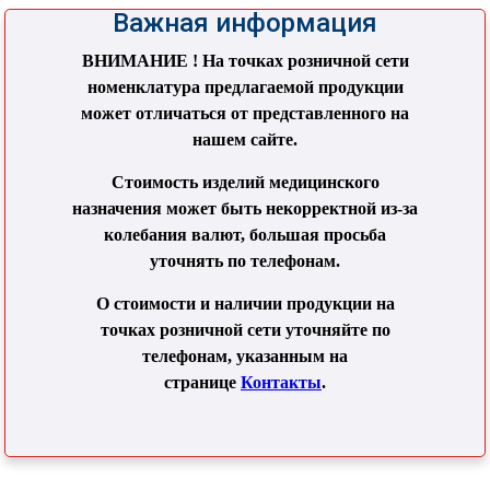
Важная информация
ВНИМАНИЕ ! На точках розничной сети
номенклатура предлагаемой продукции
может отличаться от представленного на
нашем сайте.
Стоимость изделий медицинского
назначения может быть некорректной из-за
колебания валют, большая просьба
уточнять по телефонам.
О стоимости и наличии продукции на
точках розничной сети уточняйте по
телефонам, указанным на
странице
Контакты
.