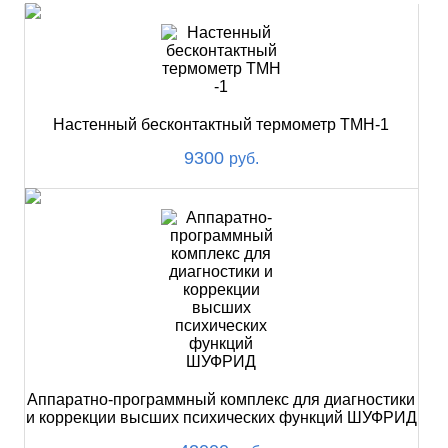
Настенный бесконтактный термометр ТМН-1
9300
руб.
Аппаратно-программный комплекс для диагностики
и коррекции высших психических функций ШУФРИД