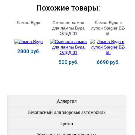
Похожие товары:
Лампа Вуда
Сменная лампа
Лампа Вуда с
для лампы Вуда
лупой Stegler BZ-
ОЛДД-01
5L
2800 руб.
500 руб.
6690 руб.
Купить
Купить
Купить
ЛЕЧЕНИЕ БОЛЕЗНЕЙ
Аллергия
Безопасный для здоровья автомобиль
Грипп
Желтушка у новорожденных