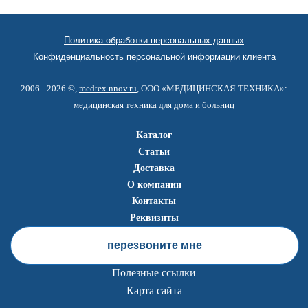
Политика обработки персональных данных
Конфиденциальность персональной информации клиента
2006 - 2026 ©,
medtex.nnov.ru
, ООО «МЕДИЦИНСКАЯ ТЕХНИКА»:
медицинская техника для дома и больниц
Каталог
Статьи
Доставка
О компании
Контакты
Реквизиты
перезвоните мне
Полезные ссылки
Карта сайта