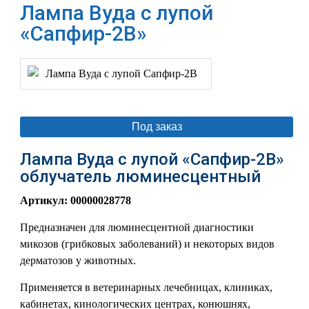
Лампа Вуда с лупой
«Сапфир-2В»
Под заказ
Лампа Вуда с лупой «Сапфир-2В»
облучатель люминесцентный
Артикул:
00000028778
Предназначен для люминесцентной диагностики
микозов (грибковых заболеваний) и некоторых видов
дерматозов у животных.
Применяется в ветеринарных лечебницах, клиниках,
кабинетах, кинологических центрах, конюшнях,