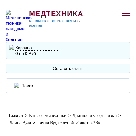
МЕДТЕХНИКА
медицинская техника для дома и
больниц
Корзина
0 шт.
0 Руб.
Оставить отзыв
>
>
>
Главная
Каталог медтехники
Диагностика организма
>
Лампа Вуда
Лампа Вуда с лупой «Сапфир-2В»