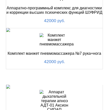
Аппаратно-программный комплекс для диагностики
и коррекции высших психических функций ШУФРИД
42000
руб.
Комплект манжет пневмомассажера №7 рука+нога
42000
руб.
ХИТ