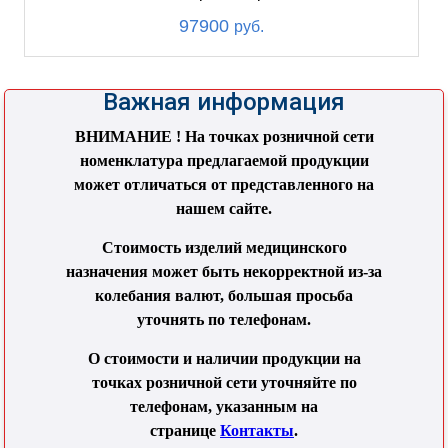
97900
руб.
Важная информация
ВНИМАНИЕ ! На точках розничной сети
номенклатура предлагаемой продукции
может отличаться от представленного на
нашем сайте.
Стоимость изделий медицинского
назначения может быть некорректной из-за
колебания валют, большая просьба
уточнять по телефонам.
О стоимости и наличии продукции на
точках розничной сети уточняйте по
телефонам, указанным на
странице
Контакты
.