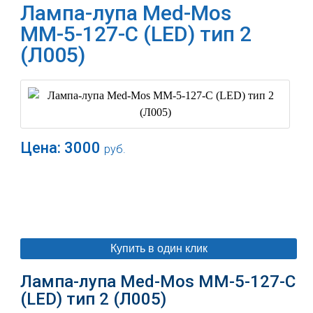
Лампа-лупа Med-Mos
ММ-5-127-С (LED) тип 2
(Л005)
Цена:
3000
руб.
В корзину
Купить в один клик
Лампа-лупа Med-Mos ММ-5-127-С
(LED) тип 2 (Л005)