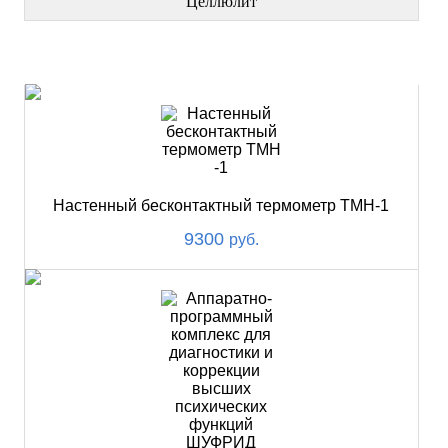
Целлюлит
НОВИНКИ
Настенный бесконтактный термометр ТМН-1
9300
руб.