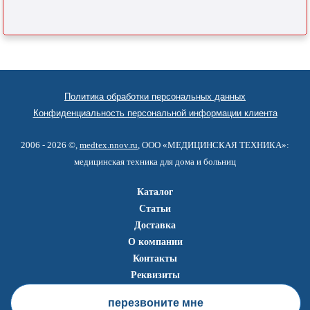
Политика обработки персональных данных
Конфиденциальность персональной информации клиента
2006 - 2026 ©,
medtex.nnov.ru
, ООО «МЕДИЦИНСКАЯ ТЕХНИКА»:
медицинская техника для дома и больниц
Каталог
Статьи
Доставка
О компании
Контакты
Реквизиты
перезвоните мне