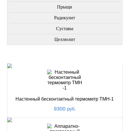
Прыщи
Радикулит
Суставы
Целлюлит
НОВИНКИ
Настенный бесконтактный термометр ТМН-1
9300
руб.