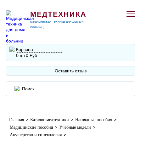
МЕДТЕХНИКА
медицинская техника для дома и
больниц
Корзина
0 шт.
0 Руб.
Оставить отзыв
>
>
>
Главная
Каталог медтехники
Наглядные пособия
>
>
Медицинские пособия
Учебные модели
>
Акушерство и гинекология