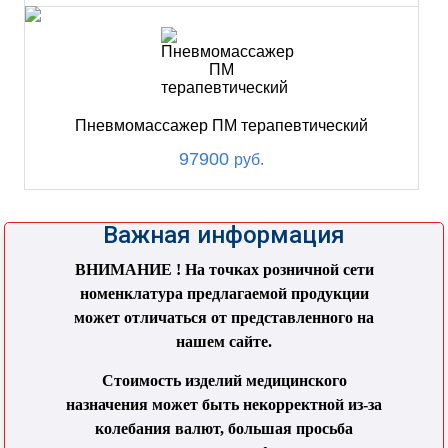
Пневмомассажер ПМ терапевтический
97900
руб.
Важная информация
ВНИМАНИЕ ! На точках розничной сети
номенклатура предлагаемой продукции
может отличаться от представленного на
нашем сайте.
Стоимость изделий медицинского
назначения может быть некорректной из-за
колебания валют, большая просьба