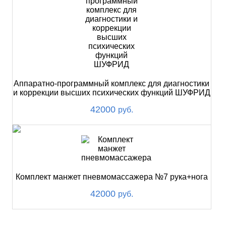
Аппаратно-программный комплекс для диагностики
и коррекции высших психических функций ШУФРИД
42000
руб.
Комплект манжет пневмомассажера №7 рука+нога
42000
руб.