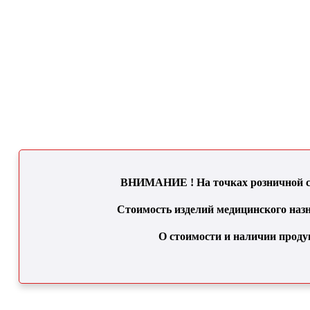
ВНИМАНИЕ ! На точках розничной се
Стоимость изделий медицинского назн
О стоимости и наличии проду