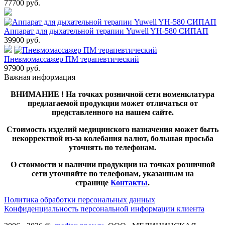
77700
руб.
Аппарат для дыхательной терапии Yuwell YH-580 СИПАП
39900
руб.
Пневмомассажер ПМ терапевтический
97900
руб.
Важная информация
ВНИМАНИЕ ! На точках розничной сети номенклатура
предлагаемой продукции может отличаться от
представленного на нашем сайте.
Стоимость изделий медицинского назначения может быть
некорректной из-за колебания валют, большая просьба
уточнять по телефонам.
О стоимости и наличии продукции на точках розничной
сети уточняйте по телефонам, указанным на
странице
Контакты
.
Политика обработки персональных данных
Конфиденциальность персональной информации клиента