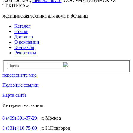
2006 - 2026 ©,
medtex.nnov.ru
, ООО «МЕДИЦИНСКАЯ
ТЕХНИКА»:
медицинская техника для дома и больниц
Каталог
Статьи
Доставка
О компании
Контакты
Реквизиты
перезвоните мне
Полезные ссылки
Карта сайта
Интернет-магазины
8 (499) 391-37-29
г. Москва
8 (831) 410-75-00
г. Н.Новгород