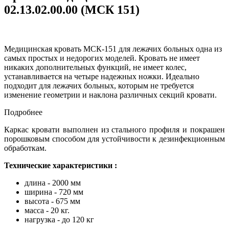
02.13.02.00.00 (МСК 151)
Медицинская кровать МСК-151 для лежачих больных одна из
самых простых и недорогих моделей. Кровать не имеет
никаких дополнительных функций, не имеет колес,
устанавливается на четыре надежных ножки. Идеально
подходит для лежачих больных, которым не требуется
изменение геометрии и наклона различных секций кровати.
Подробнее
Каркас кровати выполнен из стального профиля и покрашен
порошковым способом для устойчивости к дезинфекционным
обработкам.
Технические характеристики :
длина - 2000 мм
ширина - 720 мм
высота - 675 мм
масса - 20 кг.
нагрузка - до 120 кг