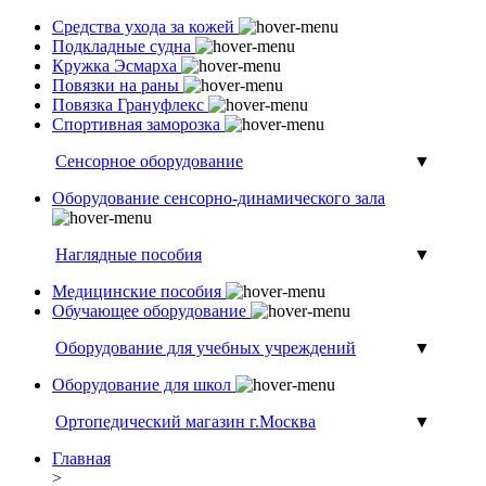
Средства ухода за кожей
Подкладные судна
Кружка Эсмарха
Повязки на раны
Повязка Грануфлекс
Спортивная заморозка
Сенсорное оборудование
▼
Оборудование сенсорно-динамического зала
Наглядные пособия
▼
Медицинские пособия
Обучающее оборудование
Оборудование для учебных учреждений
▼
Оборудование для школ
Ортопедический магазин г.Москва
▼
Главная
>