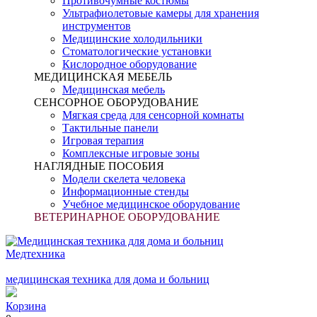
Противочумные костюмы
Ультрафиолетовые камеры для хранения
инструментов
Медицинские холодильники
Стоматологические установки
Кислородное оборудование
МЕДИЦИНСКАЯ МЕБЕЛЬ
Медицинская мебель
СЕНСОРНОЕ ОБОРУДОВАНИЕ
Мягкая среда для сенсорной комнаты
Тактильные панели
Игровая терапия
Комплексные игровые зоны
НАГЛЯДНЫЕ ПОСОБИЯ
Модели скелета человека
Информационные стенды
Учебное медицинское оборудование
ВЕТЕРИНАРНОЕ ОБОРУДОВАНИЕ
Медтехника
медицинская техника для дома и больниц
Корзина