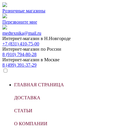
Розничные магазины
Перезвоните мне
medtexnika@mail.ru
Интернет-магазин в
Н.Новгороде
+7 (831) 410-75-00
Интернет-магазин по
России
8 (910) 794-80-28
Интернет-магазин в
Москве
8 (499) 391-37-29
ГЛАВНАЯ СТРАНИЦА
ДОСТАВКА
СТАТЬИ
О КОМПАНИИ