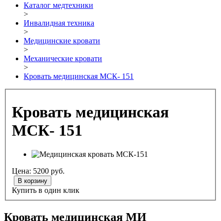
Каталог медтехники
>
Инвалидная техника
>
Медицинские кровати
>
Механические кровати
>
Кровать медицинская МСК- 151
Кровать медицинская
МСК- 151
Цена:
5200
руб.
В корзину
Купить в один клик
Кровать медицинская МИ