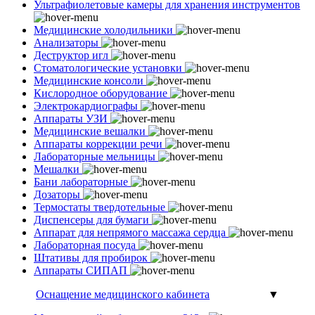
Ультрафиолетовые камеры для хранения инструментов
Медицинские холодильники
Анализаторы
Деструктор игл
Стоматологические установки
Медицинские консоли
Кислородное оборудование
Электрокардиографы
Аппараты УЗИ
Медицинские вешалки
Аппараты коррекции речи
Лабораторные мельницы
Мешалки
Бани лабораторные
Дозаторы
Термостаты твердотельные
Диспенсеры для бумаги
Аппарат для непрямого массажа сердца
Лабораторная посуда
Штативы для пробирок
Аппараты СИПАП
Оснащение медицинского кабинета
▼