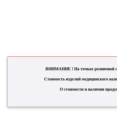
ВНИМАНИЕ ! На точках розничной се
Стоимость изделий медицинского назн
О стоимости и наличии проду