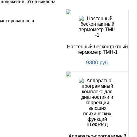
 положении. Угол наклона
НОВИНКИ
лансированное и
Настенный бесконтактный
термометр ТМН-1
9300
руб.
Аппаратно-программный