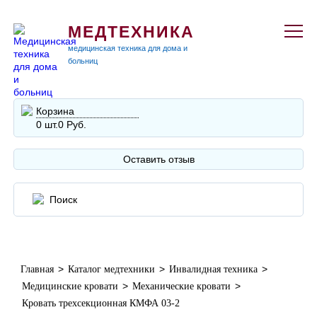
МЕДТЕХНИКА
медицинская техника для дома и
больниц
Корзина
0 шт.
0 Руб.
Оставить отзыв
>
>
>
Главная
Каталог медтехники
Инвалидная техника
>
>
Медицинские кровати
Механические кровати
Кровать трехсекционная КМФА 03-2