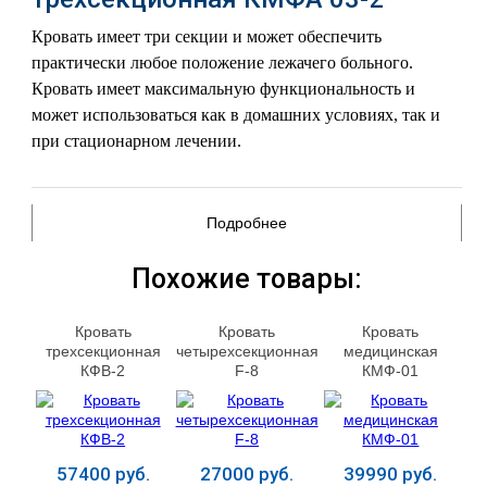
Кровать имеет три секции и может обеспечить
практически любое положение лежачего больного.
Кровать имеет максимальную функциональность и
может использоваться как в домашних условиях, так и
при стационарном лечении.
Подробнее
Похожие товары:
Кровать
Кровать
Кровать
трехсекционная
четырехсекционная
медицинская
КФВ‑2
F-8
КМФ-01
57400 руб.
27000 руб.
39990 руб.