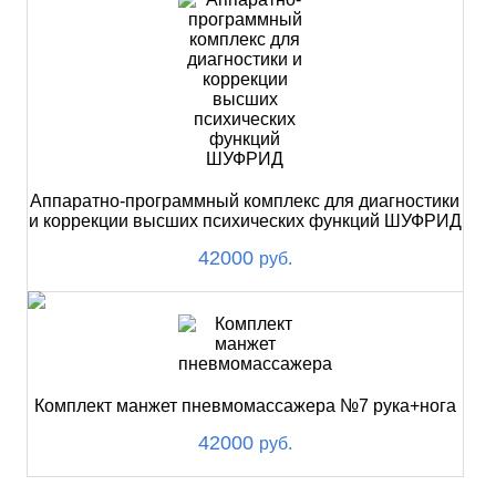
Аппаратно-программный комплекс для диагностики
и коррекции высших психических функций ШУФРИД
42000
руб.
Комплект манжет пневмомассажера №7 рука+нога
42000
руб.