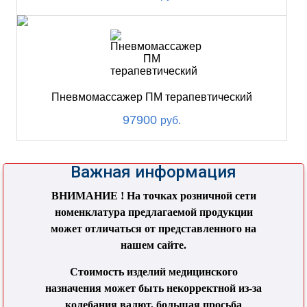
Пневмомассажер ПМ терапевтический
97900
руб.
Важная информация
ВНИМАНИЕ ! На точках розничной сети
номенклатура предлагаемой продукции
может отличаться от представленного на
нашем сайте.
Стоимость изделий медицинского
назначения может быть некорректной из-за
колебания валют, большая просьба