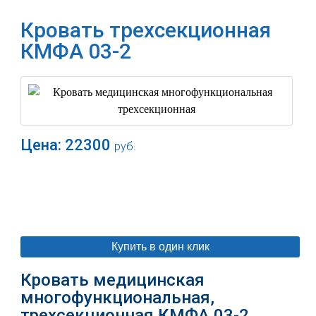
Кровать трехсекционная
КМФА 03-2
Цена:
22300
руб.
В корзину
Купить в один клик
Кровать медицинская
многофункциональная,
трехсекционная КМФА 03-2