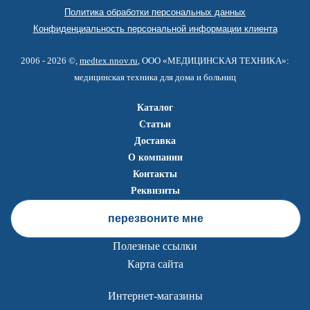
Политика обработки персональных данных
Конфиденциальность персональной информации клиента
2006 - 2026 ©,
medtex.nnov.ru
, ООО «МЕДИЦИНСКАЯ ТЕХНИКА»:
медицинская техника для дома и больниц
Каталог
Статьи
Доставка
О компании
Контакты
Реквизиты
перезвоните мне
Полезные ссылки
Карта сайта
Интернет-магазины