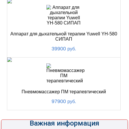
Аппарат для дыхательной терапии Yuwell YH-580
СИПАП
39900
руб.
Пневмомассажер ПМ терапевтический
97900
руб.
Важная информация