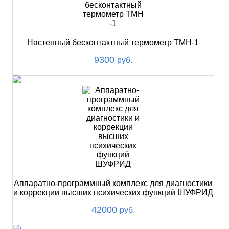
Настенный бесконтактный термометр ТМН-1
9300
руб.
Аппаратно-программный комплекс для диагностики
и коррекции высших психических функций ШУФРИД
42000
руб.