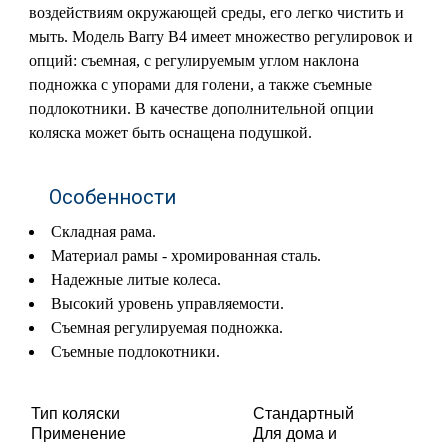
воздействиям окружающей среды, его легко чистить и
мыть. Модель Barry B4 имеет множество регулировок и
опций: съемная, с регулируемым углом наклона
подножка с упорами для голени, а также съемные
подлокотники. В качестве дополнительной опции
коляска может быть оснащена подушкой.
Особенности
Складная рама.
Материал рамы - хромированная сталь.
Надежные литые колеса.
Высокий уровень управляемости.
Съемная регулируемая подножка.
Съемные подлокотники.
Тип коляски
Стандартный
Применение
Для дома и