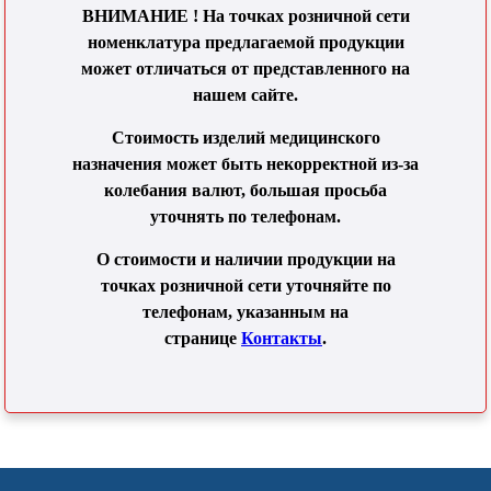
ВНИМАНИЕ ! На точках розничной сети
номенклатура предлагаемой продукции
может отличаться от представленного на
нашем сайте.
Стоимость изделий медицинского
назначения может быть некорректной из-за
колебания валют, большая просьба
уточнять по телефонам.
О стоимости и наличии продукции на
точках розничной сети уточняйте по
телефонам, указанным на
странице
Контакты
.