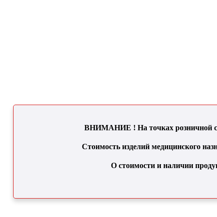
ВНИМАНИЕ ! На точках розничной се
Стоимость изделий медицинского назн
О стоимости и наличии проду