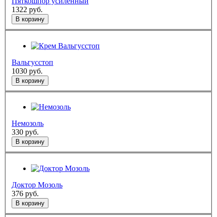
Пяткошпор усиленный
1322
руб.
В корзину
Вальгусстоп
1030
руб.
В корзину
Немозоль
330
руб.
В корзину
Доктор Мозоль
376
руб.
В корзину