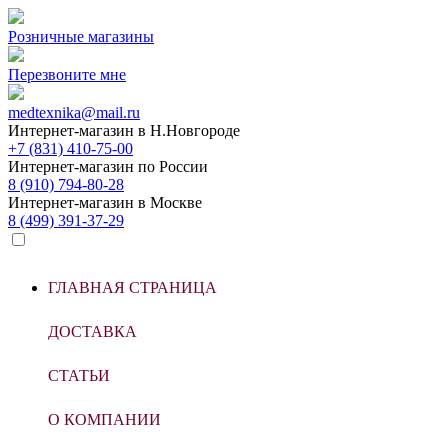
Розничные магазины
Перезвоните мне
medtexnika@mail.ru
Интернет-магазин в
Н.Новгороде
+7 (831) 410-75-00
Интернет-магазин по
России
8 (910) 794-80-28
Интернет-магазин в
Москве
8 (499) 391-37-29
ГЛАВНАЯ СТРАНИЦА
ДОСТАВКА
СТАТЬИ
О КОМПАНИИ