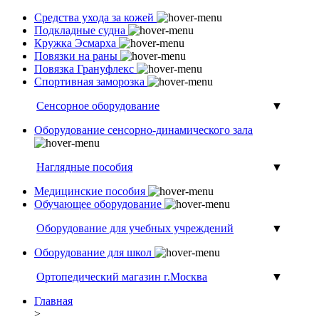
Средства ухода за кожей
Подкладные судна
Кружка Эсмарха
Повязки на раны
Повязка Грануфлекс
Спортивная заморозка
Сенсорное оборудование
▼
Оборудование сенсорно-динамического зала
Наглядные пособия
▼
Медицинские пособия
Обучающее оборудование
Оборудование для учебных учреждений
▼
Оборудование для школ
Ортопедический магазин г.Москва
▼
Главная
>