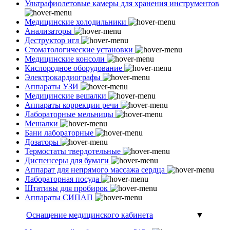
Ультрафиолетовые камеры для хранения инструментов
Медицинские холодильники
Анализаторы
Деструктор игл
Стоматологические установки
Медицинские консоли
Кислородное оборудование
Электрокардиографы
Аппараты УЗИ
Медицинские вешалки
Аппараты коррекции речи
Лабораторные мельницы
Мешалки
Бани лабораторные
Дозаторы
Термостаты твердотельные
Диспенсеры для бумаги
Аппарат для непрямого массажа сердца
Лабораторная посуда
Штативы для пробирок
Аппараты СИПАП
Оснащение медицинского кабинета
▼