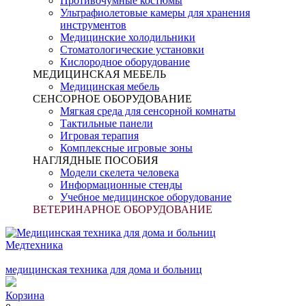
Противочумные костюмы
Ультрафиолетовые камеры для хранения
инструментов
Медицинские холодильники
Стоматологические установки
Кислородное оборудование
МЕДИЦИНСКАЯ МЕБЕЛЬ
Медицинская мебель
СЕНСОРНОЕ ОБОРУДОВАНИЕ
Мягкая среда для сенсорной комнаты
Тактильные панели
Игровая терапия
Комплексные игровые зоны
НАГЛЯДНЫЕ ПОСОБИЯ
Модели скелета человека
Информационные стенды
Учебное медицинское оборудование
ВЕТЕРИНАРНОЕ ОБОРУДОВАНИЕ
Медтехника
медицинская техника для дома и больниц
Корзина