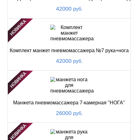
42000
руб.
Комплект манжет пневмомассажера №7 рука+нога
42000
руб.
Манжета пневмомассажера 7-камерная "НОГА"
26000
руб.