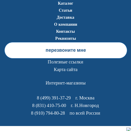
Каталог
Статьи
Доставка
О компании
Контакты
Реквизиты
перезвоните мне
Полезные ссылки
Карта сайта
Интернет-магазины
8 (499) 391-37-29
г. Москва
8 (831) 410-75-00
г. Н.Новгород
8 (910) 794-80-28
по всей России