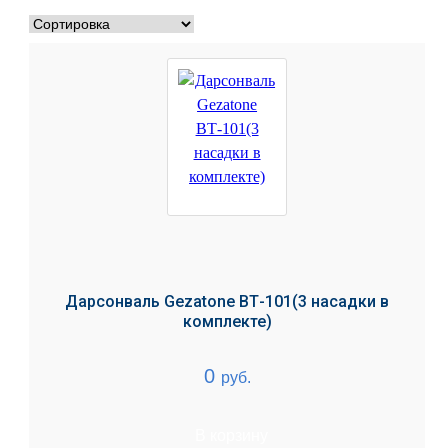
Дарсонваль Gezatone ВТ-101(3 насадки в
комплекте)
0
руб.
В корзину