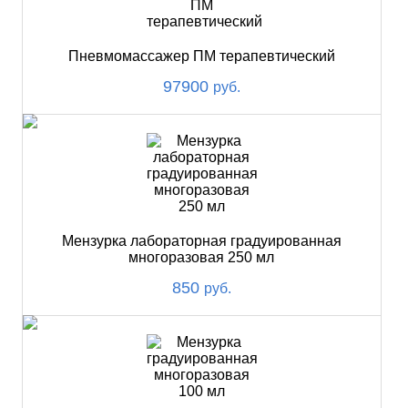
Пневмомассажер ПМ терапевтический
97900
руб.
Мензурка лабораторная градуированная
многоразовая 250 мл
850
руб.