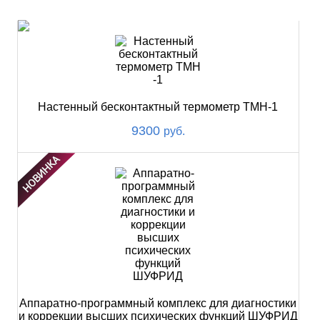
НОВИНКИ
Настенный бесконтактный термометр ТМН-1
9300
руб.
Аппаратно-программный комплекс для диагностики
и коррекции высших психических функций ШУФРИД