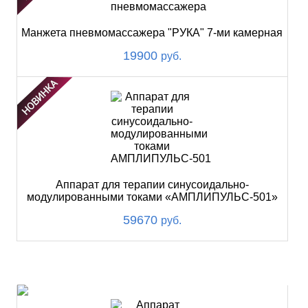
Манжета пневмомассажера "РУКА" 7-ми камерная
19900
руб.
Аппарат для терапии синусоидально-
модулированными токами «АМПЛИПУЛЬС-501»
59670
руб.
ХИТ