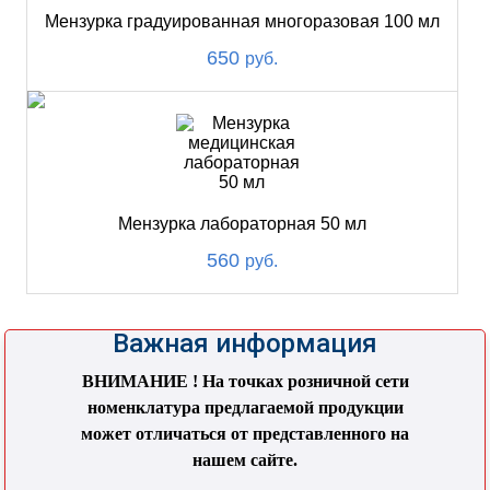
Мензурка градуированная многоразовая 100 мл
650
руб.
Мензурка лабораторная 50 мл
560
руб.
Важная информация
ВНИМАНИЕ ! На точках розничной сети
номенклатура предлагаемой продукции
может отличаться от представленного на
нашем сайте.