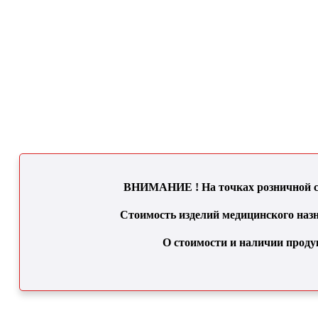
ВНИМАНИЕ ! На точках розничной се
Стоимость изделий медицинского назн
О стоимости и наличии проду