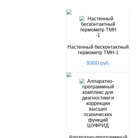
НОВИНКИ
Настенный бесконтактный
термометр ТМН-1
9300
руб.
Аппаратно-программный