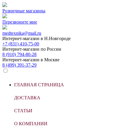
Розничные магазины
Перезвоните мне
medtexnika@mail.ru
Интернет-магазин в
Н.Новгороде
+7 (831) 410-75-00
Интернет-магазин по
России
8 (910) 794-80-28
Интернет-магазин в
Москве
8 (499) 391-37-29
ГЛАВНАЯ СТРАНИЦА
ДОСТАВКА
СТАТЬИ
О КОМПАНИИ