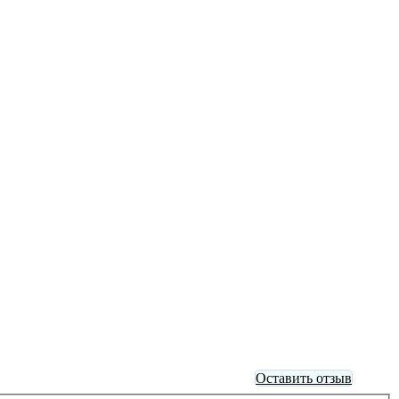
Оставить отзыв