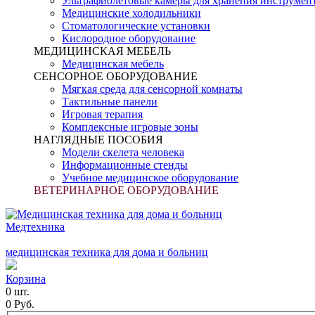
Ультрафиолетовые камеры для хранения инструмен
Медицинские холодильники
Стоматологические установки
Кислородное оборудование
МЕДИЦИНСКАЯ МЕБЕЛЬ
Медицинская мебель
СЕНСОРНОЕ ОБОРУДОВАНИЕ
Мягкая среда для сенсорной комнаты
Тактильные панели
Игровая терапия
Комплексные игровые зоны
НАГЛЯДНЫЕ ПОСОБИЯ
Модели скелета человека
Информационные стенды
Учебное медицинское оборудование
ВЕТЕРИНАРНОЕ ОБОРУДОВАНИЕ
Медтехника
медицинская техника для дома и больниц
Корзина
0 шт.
0 Руб.