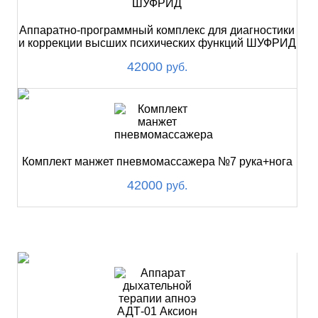
Аппаратно-программный комплекс для диагностики
и коррекции высших психических функций ШУФРИД
42000
руб.
Комплект манжет пневмомассажера №7 рука+нога
42000
руб.
ХИТ