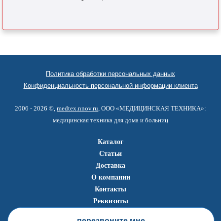
Политика обработки персональных данных
Конфиденциальность персональной информации клиента
2006 - 2026 ©,
medtex.nnov.ru
, ООО «МЕДИЦИНСКАЯ ТЕХНИКА»:
медицинская техника для дома и больниц
Каталог
Статьи
Доставка
О компании
Контакты
Реквизиты
перезвоните мне