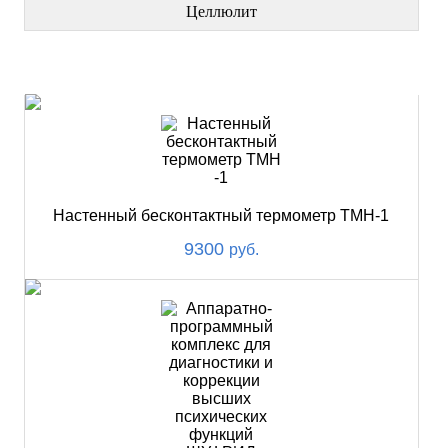
Целлюлит
НОВИНКИ
Настенный бесконтактный термометр ТМН-1
9300
руб.