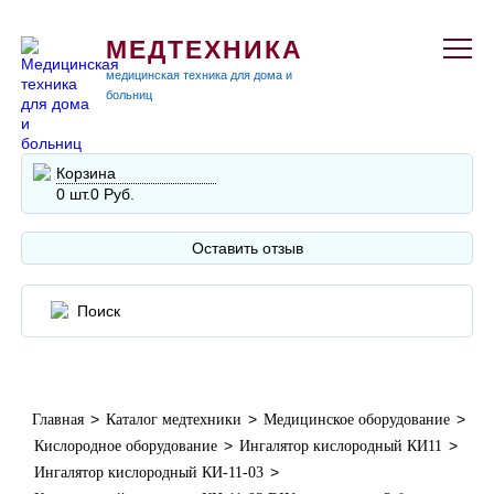
МЕДТЕХНИКА
медицинская техника для дома и
больниц
Корзина
0 шт.
0 Руб.
Оставить отзыв
>
>
>
Главная
Каталог медтехники
Медицинское оборудование
>
>
Кислородное оборудование
Ингалятор кислородный КИ11
>
Ингалятор кислородный КИ-11-03