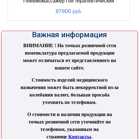
Пневмомассажер ПМ терапевтический
97900
руб.
Важная информация
ВНИМАНИЕ ! На точках розничной сети
номенклатура предлагаемой продукции
может отличаться от представленного на
нашем сайте.
Стоимость изделий медицинского
назначения может быть некорректной из-за
колебания валют, большая просьба
уточнять по телефонам.
О стоимости и наличии продукции на
точках розничной сети уточняйте по
телефонам, указанным на
странице
Контакты
.