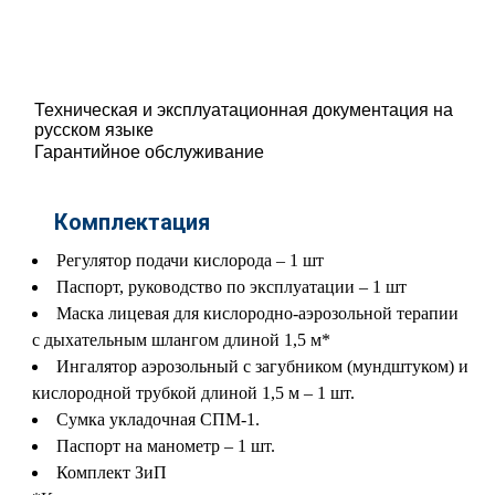
Техническая и эксплуатационная документация на
русском языке
Гарантийное обслуживание
Комплектация
Регулятор подачи кислорода – 1 шт
Паспорт, руководство по эксплуатации – 1 шт
Маска лицевая для кислородно-аэрозольной терапии
с дыхательным шлангом длиной 1,5 м*
Ингалятор аэрозольный с загубником (мундштуком) и
кислородной трубкой длиной 1,5 м – 1 шт.
Сумка укладочная СПМ-1.
Паспорт на манометр – 1 шт.
Комплект ЗиП