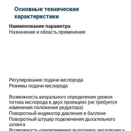
Основные технические
характеристики
Наименование параметра
Назначение и область применения
Регулирование подачи кислорода
Режимы подачи кислорода
Возможность визуального определения уровня
потока кислорода в двух проекциях (не требуется
изменения положения редуктора)
Поворотный индикатор давления в баллоне
Поворотный штуцер подключения дыхательного
шланга
Возможность одновременно выполнять ингаляцию и