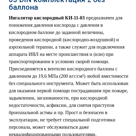
баллона
Ингалятор кислородный КИ-11-03
предназначен для
понижения давления кислорода с давления в
кислородном баллоне до заданной величины,
проведения кислородной (кислородно-воздушной) и
аэрозольной терапии, а также служит для подключения
аппарата ИВЛ на месте происшествия и (или) при
транспортировании в условиях скорой помощи.
Присоединяется к вентилю кислородного баллона с
давлением до 19,6 МПа (200 кгс/см²) любой вместимости
без специального инструмента. Может быть использован
для оказания первой помощи пострадавшим при пожаре,
задымлении, загазованности, при кислородной
недостаточности, асфиксии, для снятия приступов
бронхиальной астмы и пр. Прост и безопасен в
эксплуатации, не требует специальной подготовки
персонала, может обслуживаться даже
неквалифицированными пользователями.