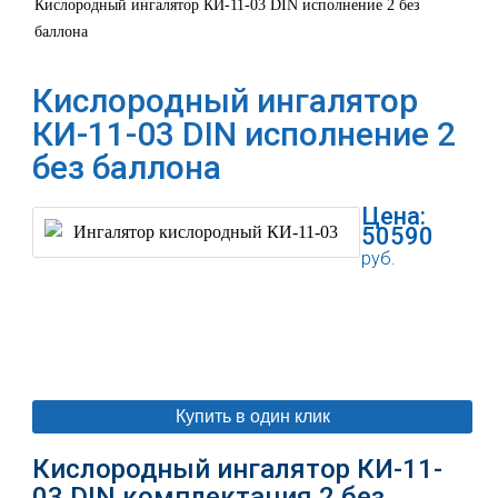
Кислородный ингалятор КИ-11-03 DIN исполнение 2 без
баллона
Кислородный ингалятор
КИ-11-03 DIN исполнение 2
без баллона
Цена:
50590
руб.
В корзину
Купить в один клик
Кислородный ингалятор КИ-11-
03 DIN комплектация 2 без