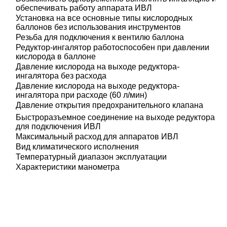
обеспечивать работу аппарата ИВЛ
Установка на все основные типы кислородных
баллонов без использования инструментов
Резьба для подключения к вентилю баллона
Редуктор-ингалятор работоспособен при давлении
кислорода в баллоне
Давление кислорода на выходе редуктора-
ингалятора без расхода
Давление кислорода на выходе редуктора-
ингалятора при расходе (60 л/мин)
Давление открытия предохранительного клапана
Быстроразъемное соединение на выходе редуктора
для подключения ИВЛ
Максимальный расход для аппаратов ИВЛ
Вид климатического исполнения
Температурный диапазон эксплуатации
Характеристики манометра