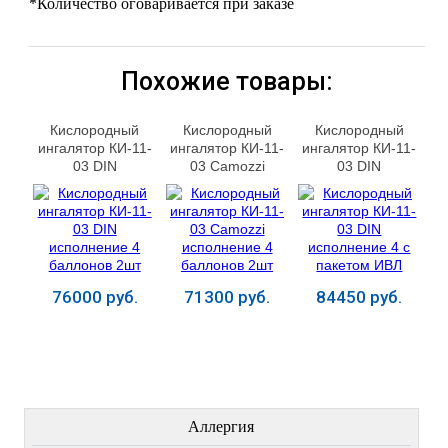
*Количество оговаривается при заказе
Похожие товары:
Кислородный
Кислородный
Кислородный
ингалятор КИ-11-
ингалятор КИ-11-
ингалятор КИ-11-
03 DIN
03 Camozzi
03 DIN
исполнение 4
исполнение 4
исполнение 4 с
баллонов 2шт
баллонов 2шт
пакетом ИВЛ
76000 руб.
71300 руб.
84450 руб.
Купить
Купить
Купить
ЛЕЧЕНИЕ БОЛЕЗНЕЙ
Аллергия