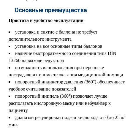
Основные преимущества
Простота и удобство эксплуатации
установка и снятие с баллона не требует
дополнительного инструмента
установка на все основные типы баллонов
наличие быстроразъемного соединения типа DIN
13260 на выходе редуктора
возможность использования при переноске
пострадавших и в месте оказания медицинской помощи
поворотный индикатор давления (360°) обеспечивает
удобное считывание показателей
поворотный ниппель (360°) позволяет лучше
располагать кислородную маску или небулайзер к
пациенту
диапазон регулировки подачи кислорода от 0 до 25 л/
мин.