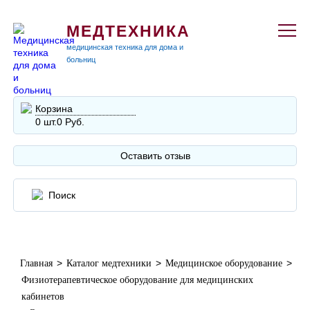
МЕДТЕХНИКА
медицинская техника для дома и
больниц
Корзина
0 шт.
0 Руб.
Оставить отзыв
>
>
>
Главная
Каталог медтехники
Медицинское оборудование
Физиотерапевтическое оборудование для медицинских
кабинетов