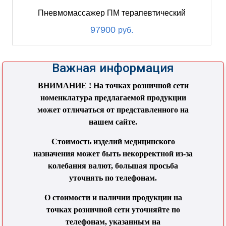
Пневмомассажер ПМ терапевтический
97900
руб.
Важная информация
ВНИМАНИЕ ! На точках розничной сети
номенклатура предлагаемой продукции
может отличаться от представленного на
нашем сайте.
Стоимость изделий медицинского
назначения может быть некорректной из-за
колебания валют, большая просьба
уточнять по телефонам.
О стоимости и наличии продукции на
точках розничной сети уточняйте по
телефонам, указанным на