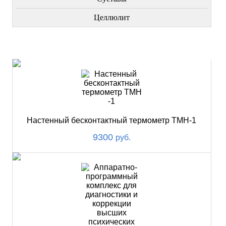
Целлюлит
НОВИНКИ
Настенный бесконтактный термометр ТМН-1
9300
руб.