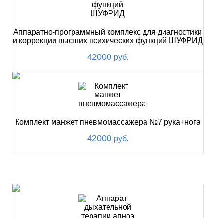
Аппаратно-программный комплекс для диагностики
и коррекции высших психических функций ШУФРИД
42000
руб.
Комплект манжет пневмомассажера №7 рука+нога
42000
руб.
ХИТ