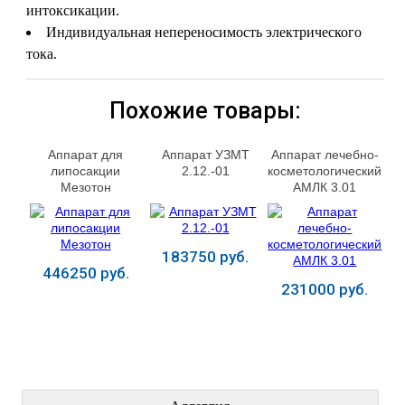
интоксикации.
Индивидуальная непереносимость электрического
тока.
Похожие товары:
Аппарат для
Аппарат УЗМТ
Аппарат лечебно-
липосакции
2.12.-01
косметологический
Мезотон
АМЛК 3.01
183750 руб.
446250 руб.
231000 руб.
Купить
Купить
Купить
ЛЕЧЕНИЕ БОЛЕЗНЕЙ