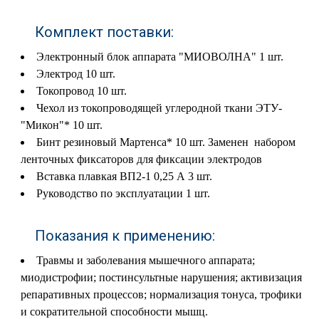
Комплект поставки:
Электронный блок аппарата "МИОВОЛНА" 1 шт.
Электрод 10 шт.
Токопровод 10 шт.
Чехол из токопроводящей углеродной ткани ЭТУ-
"Микон"* 10 шт.
Бинт резиновый Мартенса* 10 шт. Заменен набором
ленточных фиксаторов для фиксации электродов
Вставка плавкая ВП2-1 0,25 А 3 шт.
Руководство по эксплуатации 1 шт.
Показания к применению:
Травмы и заболевания мышечного аппарата;
миодистрофии; постинсультные нарушения; активизация
репаративных процессов; нормализация тонуса, трофики
и сократительной способности мышц.