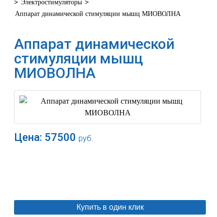
>
>
Электростимуляторы
Аппарат динамической стимуляции мышц МИОВОЛНА
Аппарат динамической
стимуляции мышц
МИОВОЛНА
Цена:
57500
руб.
В корзину
Купить в один клик