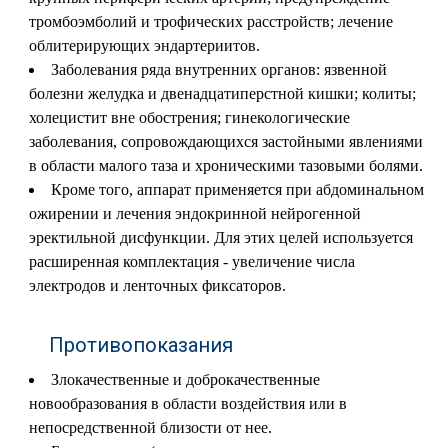
тромбоэмболий и трофических расстройств; лечение
облитерирующих эндартериитов.
Заболевания ряда внутренних органов: язвенной
болезни желудка и двенадцатиперстной кишки; колиты;
холецистит вне обострения; гинекологические
заболевания, сопровождающихся застойными явлениями
в области малого таза и хроническими тазовыми болями.
Кроме того, аппарат применяется при абдоминальном
ожирении и лечения эндокринной нейрогенной
эректильной дисфункции. Для этих целей используется
расширенная комплектация - увеличение числа
электродов и ленточных фиксаторов.
Противопоказания
Злокачественные и доброкачественные
новообразования в области воздействия или в
непосредственной близости от нее.