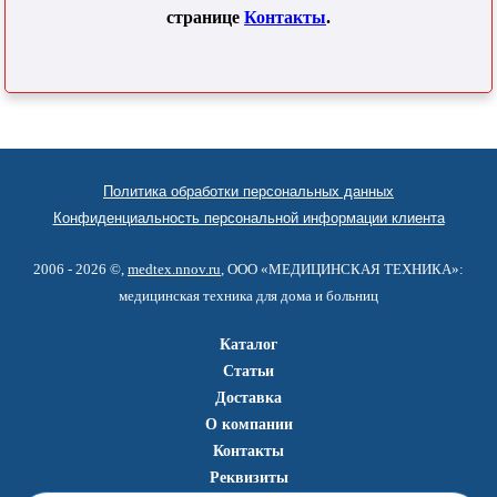
странице
Контакты
.
Политика обработки персональных данных
Конфиденциальность персональной информации клиента
2006 - 2026 ©,
medtex.nnov.ru
, ООО «МЕДИЦИНСКАЯ ТЕХНИКА»:
медицинская техника для дома и больниц
Каталог
Статьи
Доставка
О компании
Контакты
Реквизиты