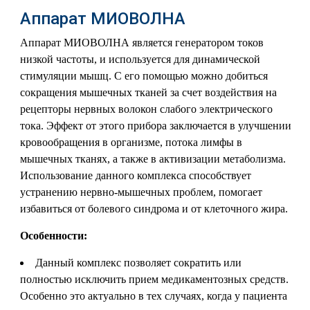
Аппарат МИОВОЛНА
Аппарат МИОВОЛНА является генератором токов
низкой частоты, и используется для динамической
стимуляции мышц. С его помощью можно добиться
сокращения мышечных тканей за счет воздействия на
рецепторы нервных волокон слабого электрического
тока. Эффект от этого прибора заключается в улучшении
кровообращения в организме, потока лимфы в
мышечных тканях, а также в активизации метаболизма.
Использование данного комплекса способствует
устранению нервно-мышечных проблем, помогает
избавиться от болевого синдрома и от клеточного жира.
Особенности:
Данный комплекс позволяет сократить или
полностью исключить прием медикаментозных средств.
Особенно это актуально в тех случаях, когда у пациента