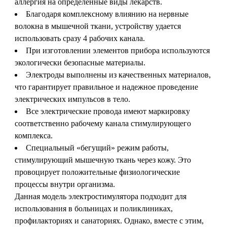
аллергия на определенные виды лекарств.
Благодаря комплексному влиянию на нервные
волокна в мышечной ткани, устройству удается
использовать сразу 4 рабочих канала.
При изготовлении элементов прибора используются
экологически безопасные материалы.
Электроды выполнены из качественных материалов,
что гарантирует правильное и надежное проведение
электрических импульсов в тело.
Все электрические провода имеют маркировку
соответственно рабочему канала стимулирующего
комплекса.
Специальный «бегущий» режим работы,
стимулирующий мышечную ткань через кожу. Это
провоцирует положительные физиологические
процессы внутри организма.
Данная модель электростимулятора подходит для
использования в больницах и поликлиниках,
профилакториях и санаториях. Однако, вместе с этим,