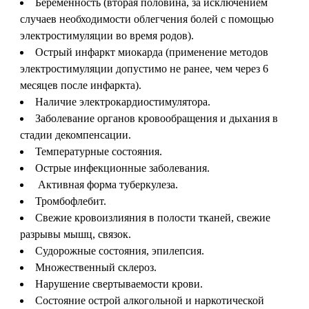
Беременность (вторая половина, за исключением
случаев необходимости облегчения болей с помощью
электростимуляции во время родов).
Острый инфаркт миокарда (применение методов
электростимуляции допустимо не ранее, чем через 6
месяцев после инфаркта).
Наличие электрокардиостимулятора.
Заболевание органов кровообращения и дыхания в
стадии декомпенсации.
Температурные состояния.
Острые инфекционные заболевания.
Активная форма туберкулеза.
Тромбофлебит.
Свежие кровоизлияния в полости тканей, свежие
разрывы мышц, связок.
Судорожные состояния, эпилепсия.
Множественный склероз.
Нарушение свертываемости крови.
Состояние острой алкогольной и наркотической