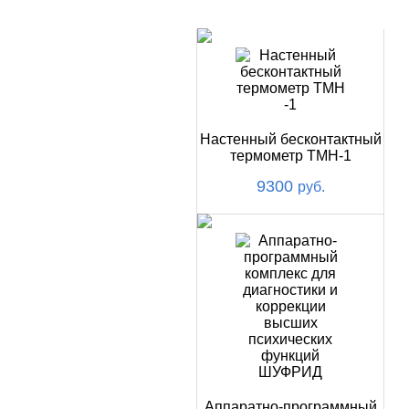
НОВИНКИ
Настенный бесконтактный
термометр ТМН-1
9300
руб.
Аппаратно-программный