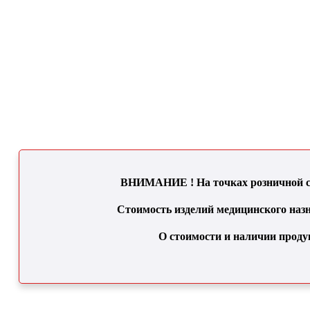
ВНИМАНИЕ ! На точках розничной се
Стоимость изделий медицинского назн
О стоимости и наличии проду