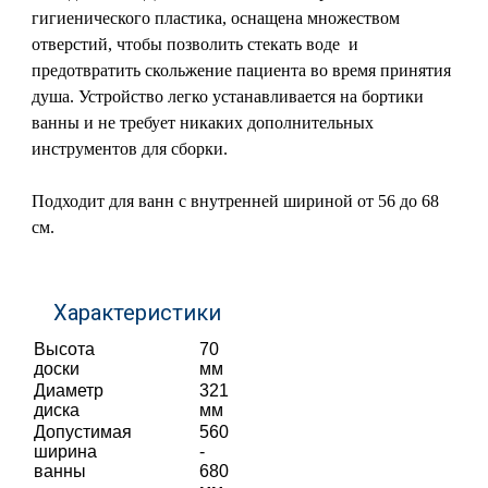
гигиенического пластика, оснащена множеством
отверстий, чтобы позволить стекать воде и
предотвратить скольжение пациента во время принятия
душа. Устройство легко устанавливается на бортики
ванны и не требует никаких дополнительных
инструментов для сборки.
Подходит для ванн с внутренней шириной от 56 до 68
см.
Характеристики
Высота
70
доски
мм
Диаметр
321
диска
мм
Допустимая
560
ширина
-
ванны
680