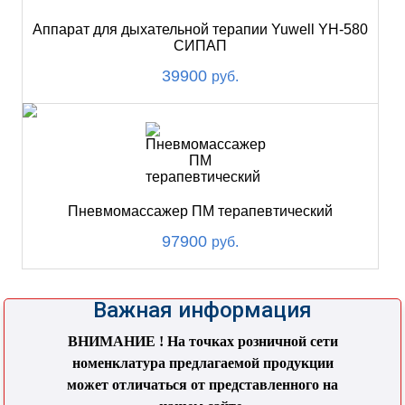
Аппарат для дыхательной терапии Yuwell YH-580
СИПАП
39900
руб.
Пневмомассажер ПМ терапевтический
97900
руб.
Важная информация
ВНИМАНИЕ ! На точках розничной сети
номенклатура предлагаемой продукции
может отличаться от представленного на