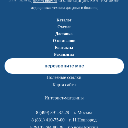
2006 - 2026 ©,
medtex.nnov.ru
, ООО «МЕДИЦИНСКАЯ ТЕХНИКА»:
медицинская техника для дома и больниц
Каталог
Статьи
Доставка
О компании
Контакты
Реквизиты
перезвоните мне
Полезные ссылки
Карта сайта
Интернет-магазины
8 (499) 391-37-29
г. Москва
8 (831) 410-75-00
г. Н.Новгород
8 (910) 794-80-28
по всей России