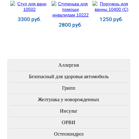
3300 руб.
1250 руб.
2800 руб.
Купить
Купить
Купить
ЛЕЧЕНИЕ БОЛЕЗНЕЙ
Аллергия
Безопасный для здоровья автомобиль
Грипп
Желтушка у новорожденных
Инсульт
ОРВИ
Остеохондроз