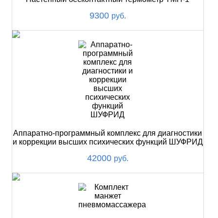
9300
руб.
Аппаратно-программный комплекс для диагностики
и коррекции высших психических функций ШУФРИД
42000
руб.