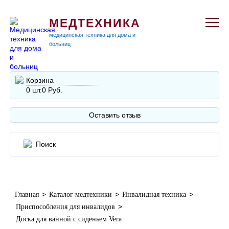
МЕДТЕХНИКА
медицинская техника для дома и
больниц
Корзина
0 шт.
0 Руб.
Оставить отзыв
>
>
>
Главная
Каталог медтехники
Инвалидная техника
>
Приспособления для инвалидов
Доска для ванной с сиденьем Vera