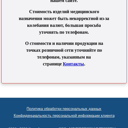
нашем сайте.
Стоимость изделий медицинского
назначения может быть некорректной из-за
колебания валют, большая просьба
уточнять по телефонам.
О стоимости и наличии продукции на
точках розничной сети уточняйте по
телефонам, указанным на
странице
Контакты
.
Политика обработки персональных данных
Конфиденциальность персональной информации клиента