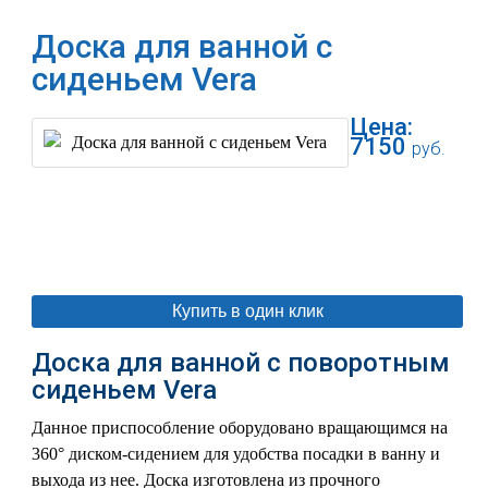
Доска для ванной с
сиденьем Vera
Цена:
7150
руб.
В корзину
Купить в один клик
Доска для ванной с поворотным
сиденьем Vera
Данное приспособление оборудовано вращающимся на
360° диском-сидением для удобства посадки в ванну и
выхода из нее. Доска изготовлена из прочного