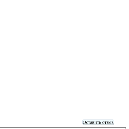
Оставить отзыв