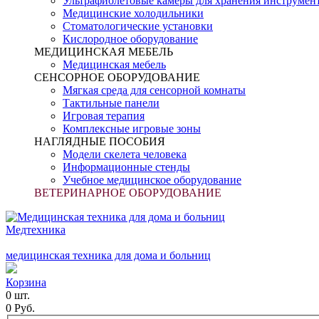
Ультрафиолетовые камеры для хранения инструмен
Медицинские холодильники
Стоматологические установки
Кислородное оборудование
МЕДИЦИНСКАЯ МЕБЕЛЬ
Медицинская мебель
СЕНСОРНОЕ ОБОРУДОВАНИЕ
Мягкая среда для сенсорной комнаты
Тактильные панели
Игровая терапия
Комплексные игровые зоны
НАГЛЯДНЫЕ ПОСОБИЯ
Модели скелета человека
Информационные стенды
Учебное медицинское оборудование
ВЕТЕРИНАРНОЕ ОБОРУДОВАНИЕ
Медтехника
медицинская техника для дома и больниц
Корзина
0 шт.
0 Руб.