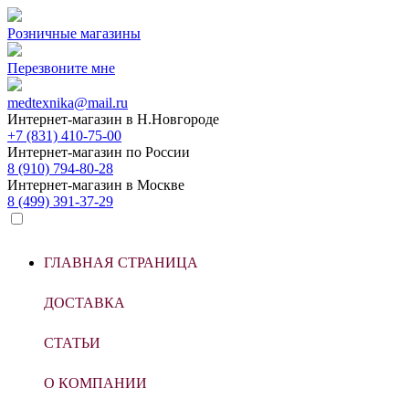
Розничные магазины
Перезвоните мне
medtexnika@mail.ru
Интернет-магазин в
Н.Новгороде
+7 (831) 410-75-00
Интернет-магазин по
России
8 (910) 794-80-28
Интернет-магазин в
Москве
8 (499) 391-37-29
ГЛАВНАЯ СТРАНИЦА
ДОСТАВКА
СТАТЬИ
О КОМПАНИИ