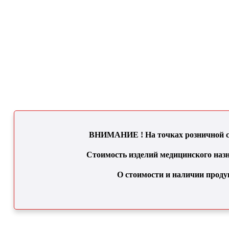
ВНИМАНИЕ ! На точках розничной се
Стоимость изделий медицинского назн
О стоимости и наличии проду