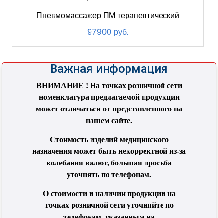
Пневмомассажер ПМ терапевтический
97900
руб.
Важная информация
ВНИМАНИЕ ! На точках розничной сети
номенклатура предлагаемой продукции
может отличаться от представленного на
нашем сайте.
Стоимость изделий медицинского
назначения может быть некорректной из-за
колебания валют, большая просьба
уточнять по телефонам.
О стоимости и наличии продукции на
точках розничной сети уточняйте по
телефонам, указанным на