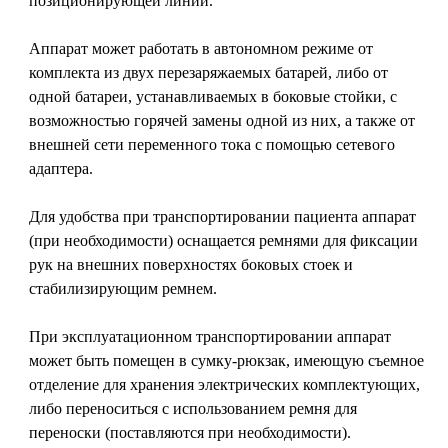
позиционирующей линии.
Аппарат может работать в автономном режиме от
комплекта из двух перезаряжаемых батарей, либо от
одной батареи, устанавливаемых в боковые стойки, с
возможностью горячей замены одной из них, а также от
внешней сети переменного тока с помощью сетевого
адаптера.
Для удобства при транспортировании пациента аппарат
(при необходимости) оснащается ремнями для фиксации
рук на внешних поверхностях боковых стоек и
стабилизирующим ремнем.
При эксплуатационном транспортировании аппарат
может быть помещен в сумку-рюкзак, имеющую съемное
отделение для хранения электрических комплектующих,
либо переноситься с использованием ремня для
переноски (поставляются при необходимости).