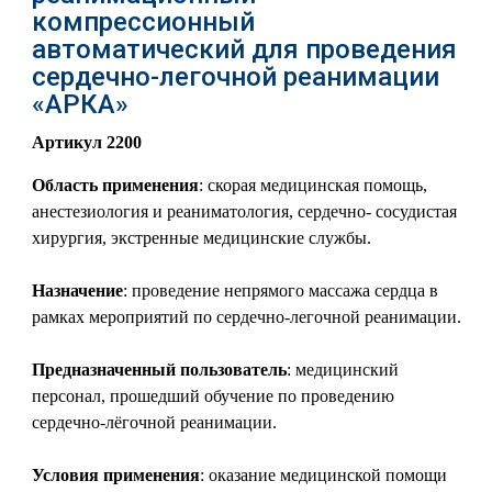
компрессионный
автоматический для проведения
сердечно-легочной реанимации
«АРКА»
Артикул 2200
Область применения
: скорая медицинская помощь,
анестезиология и реаниматология, сердечно- сосудистая
хирургия, экстренные медицинские службы.
Назначение
: проведение непрямого массажа сердца в
рамках мероприятий по сердечно-легочной реанимации.
Предназначенный пользователь
: медицинский
персонал, прошедший обучение по проведению
сердечно-лёгочной реанимации.
Условия применения
: оказание медицинской помощи