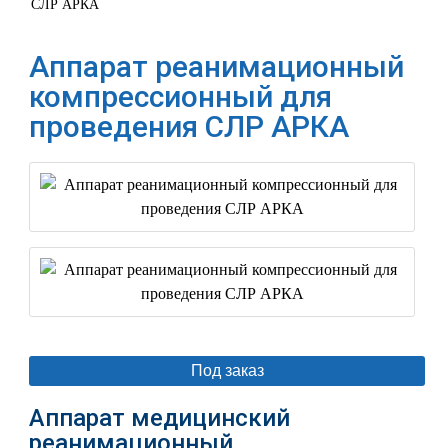
СЛР АРКА
Аппарат реанимационный
компрессионный для
проведения СЛР АРКА
Под заказ
Аппарат медицинский
реанимационный