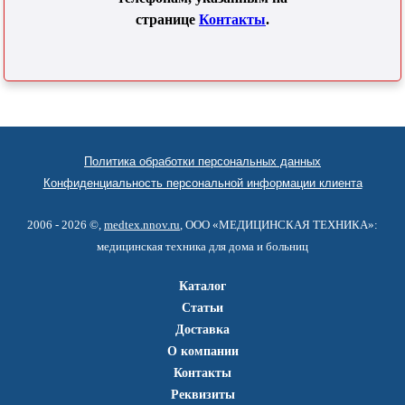
странице
Контакты
.
Политика обработки персональных данных
Конфиденциальность персональной информации клиента
2006 - 2026 ©,
medtex.nnov.ru
, ООО «МЕДИЦИНСКАЯ ТЕХНИКА»:
медицинская техника для дома и больниц
Каталог
Статьи
Доставка
О компании
Контакты
Реквизиты