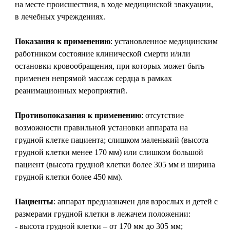
на месте происшествия, в ходе медицинской эвакуации,
в лечебных учреждениях.
Показания к применению
: установленное медицинским
работником состояние клинической смерти и/или
остановки кровообращения, при которых может быть
применен непрямой массаж сердца в рамках
реанимационных мероприятий.
Противопоказания к применению
: отсутствие
возможности правильной установки аппарата на
грудной клетке пациента; слишком маленький (высота
грудной клетки менее 170 мм) или слишком большой
пациент (высота грудной клетки более 305 мм и ширина
грудной клетки более 450 мм).
Пациенты
: аппарат предназначен для взрослых и детей с
размерами грудной клетки в лежачем положении:
- высота грудной клетки – от 170 мм до 305 мм;