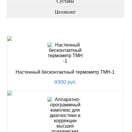
Суставы
Целлюлит
НОВИНКИ
Настенный бесконтактный термометр ТМН-1
9300
руб.