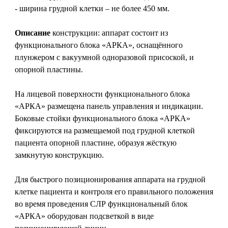
- ширина грудной клетки – не более 450 мм.
Описание
конструкции: аппарат состоит из
функционального блока «АРКА», оснащённого
плунжером с вакуумной одноразовой присоской, и
опорной пластины.
На лицевой поверхности функционального блока
«АРКА» размещена панель управления и индикации.
Боковые стойки функционального блока «АРКА»
фиксируются на размещаемой под грудной клеткой
пациента опорной пластине, образуя жёсткую
замкнутую конструкцию.
Для быстрого позиционирования аппарата на грудной
клетке пациента и контроля его правильного положения
во время проведения СЛР функциональный блок
«АРКА» оборудован подсветкой в виде