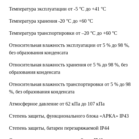
Температура эксплуатации
от -5 °С до +41 °С
Температура хранения
-20 °С до +60 °С
Температура транспортировки
от –20 °С до +60 °С
Относительная влажность эксплуатации
от 5 % до 98 %,
без образования конденсата
Относительная влажность хранения
от 5 % до 98 %, без
образования конденсата
Относительная влажность транспортировки
от 5 % до 98
%, без образования конденсата
Атмосферное давление
от 62 кПа до 107 кПа
Степень защиты, функционального блока «АРКА»
IP43
Степень защиты, батареи перезаряжаемой
IP44