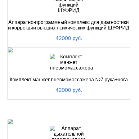
Аппаратно-программный комплекс для диагностики
и коррекции высших психических функций ШУФРИД
42000
руб.
Комплект манжет пневмомассажера №7 рука+нога
42000
руб.
ХИТ