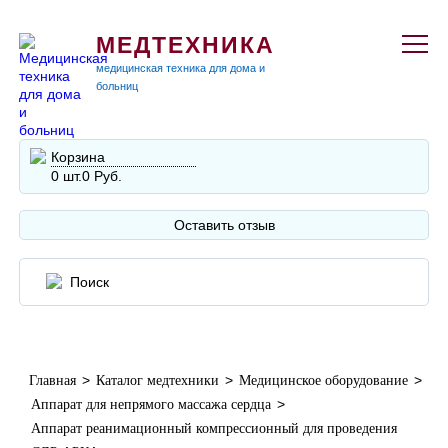
МЕДТЕХНИКА
медицинская техника для дома и
больниц
Корзина
0 шт.
0 Руб.
Оставить отзыв
>
>
>
Главная
Каталог медтехники
Медицинское оборудование
>
Аппарат для непрямого массажа сердца
Аппарат реанимационный компрессионный для проведения