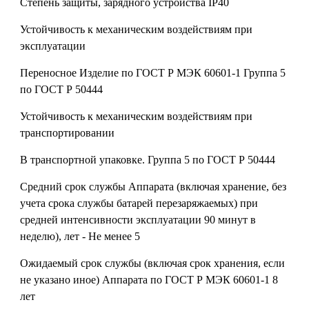
Степень защиты, зарядного устройства
IP40
Устойчивость к механическим воздействиям при
эксплуатации
Переносное Изделие по ГОСТ Р МЭК 60601-1 Группа 5
по ГОСТ Р 50444
Устойчивость к механическим воздействиям при
транспортировании
В транспортной упаковке. Группа 5 по ГОСТ Р 50444
Средний срок службы Аппарата (включая хранение, без
учета срока службы батарей перезаряжаемых) при
средней интенсивности эксплуатации 90 минут в
неделю), лет -
Не менее 5
Ожидаемый срок службы (включая срок хранения, если
не указано иное) Аппарата по ГОСТ Р МЭК 60601-1
8
лет