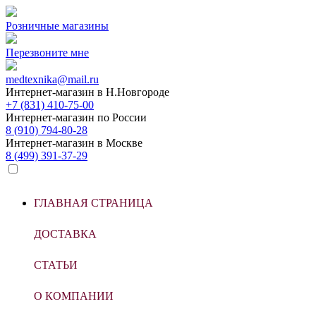
Розничные магазины
Перезвоните мне
medtexnika@mail.ru
Интернет-магазин в
Н.Новгороде
+7 (831) 410-75-00
Интернет-магазин по
России
8 (910) 794-80-28
Интернет-магазин в
Москве
8 (499) 391-37-29
ГЛАВНАЯ СТРАНИЦА
ДОСТАВКА
СТАТЬИ
О КОМПАНИИ