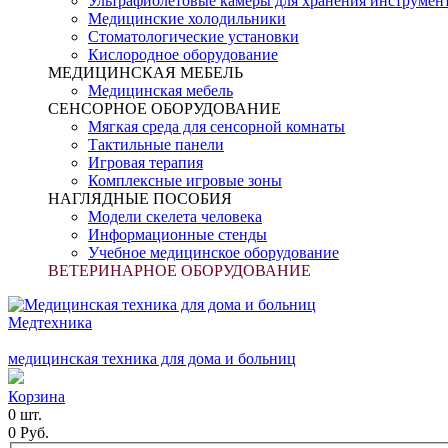
Ультрафиолетовые камеры для хранения инструмен
Медицинские холодильники
Стоматологические установки
Кислородное оборудование
МЕДИЦИНСКАЯ МЕБЕЛЬ
Медицинская мебель
СЕНСОРНОЕ ОБОРУДОВАНИЕ
Мягкая среда для сенсорной комнаты
Тактильные панели
Игровая терапия
Комплексные игровые зоны
НАГЛЯДНЫЕ ПОСОБИЯ
Модели скелета человека
Информационные стенды
Учебное медицинское оборудование
ВЕТЕРИНАРНОЕ ОБОРУДОВАНИЕ
Медтехника
медицинская техника для дома и больниц
Корзина
0 шт.
0 Руб.