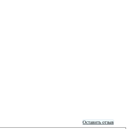
Оставить отзыв