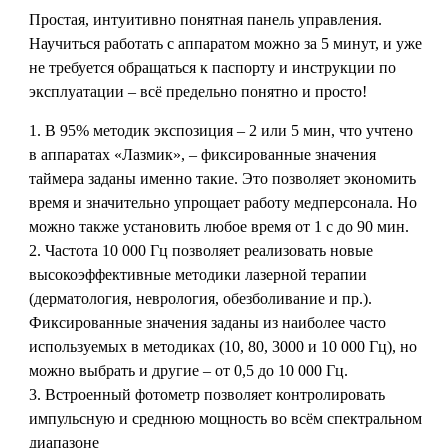
Простая, интуитивно понятная панель управления.
Научиться работать с аппаратом можно за 5 минут, и уже
не требуется обращаться к паспорту и инструкции по
эксплуатации – всё предельно понятно и просто!
В 95% методик экспозиция – 2 или 5 мин, что учтено
в аппаратах «Лазмик», – фиксированные значения
таймера заданы именно такие. Это позволяет экономить
время и значительно упрощает работу медперсонала. Но
можно также установить любое время от 1 с до 90 мин.
Частота 10 000 Гц позволяет реализовать новые
высокоэффективные методики лазерной терапии
(дерматология, неврология, обезболивание и пр.).
Фиксированные значения заданы из наиболее часто
используемых в методиках (10, 80, 3000 и 10 000 Гц), но
можно выбрать и другие – от 0,5 до 10 000 Гц.
Встроенный фотометр позволяет контролировать
импульсную и среднюю мощность во всём спектральном
диапазоне