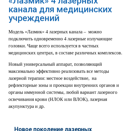
«Лазмик» 4 лазерных
канала для медицинских
учреждений
Модель «Лазмик» 4 лазерных канала – можно
подключить одновременно 4 лазерные излучающие
головки. Чаще всего используется в частных
медицинских центрах, в составе различных комплексов.
Новый универсальный аппарат, позволяющий
максимально эффективно реализовать все методы
лазерной терапии: местное воздействие, на
рефлекторные зоны и проекции внутренних органов и
органы иммунной системы, любой вариант лазерного
освечивания крови (НЛОК или ВЛОК), лазерная
акупунктура и др.
Новое поколение лазерных