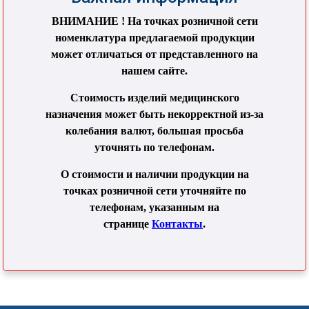
ВНИМАНИЕ ! На точках розничной сети
номенклатура предлагаемой продукции
может отличаться от представленного на
нашем сайте.
Стоимость изделий медицинского
назначения может быть некорректной из-за
колебания валют, большая просьба
уточнять по телефонам.
О стоимости и наличии продукции на
точках розничной сети уточняйте по
телефонам, указанным на
странице
Контакты
.