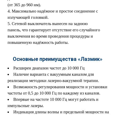
(от 365 до 960 нм).
Максимально надёжное и простое соединение с
излучающей головкой.
Сетевой выключатель вынесен на заднюю
панель, что гарантирует отсутствие его случайного
выключения во время проведения процедуры и
повышенную надёжность работы.
Основные преимущества «Лазмик»
Расширен диапазон частот до 10 000 Гц
Наличие варианта с вакуумным каналом для
реализации методики лазерно-вакуумной терапии.
Возможность регулирования мощности и установки
частоты от 0,5 до 10 000 Гц по каждому из каналов.
Впервые на частоте 10 000 Гц могут работать и
импульсные лазеры.
Индикация длины волны и предельной мощности на