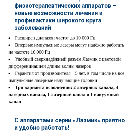
физиотерапевтических аппаратов –
новые возможности лечения и
профилактики широкого круга
заболеваний
Расширен диапазон частот до 10 000 Гц
Впервые импульсные лазеры могут надёжно работать
на частоте 10 000 Гц
Удобный сверхнадёжный разъём Лазмик с цветовой
дифференциацией длины волны лазеров
Гарантия от производителя – 5 лет, в том числе на все
импульсные лазерные излучающие головки
Три варианта исполнения: 2 лазерных канала, 4
лазерных канала, 1 лазерный канал и 1 вакуумный
канал
С аппаратами серии «Лазмик» приятно
и удобно работать!