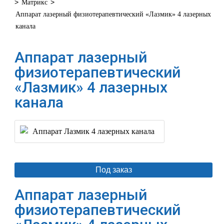
>
>
Матрикс
Аппарат лазерный физиотерапевтический «Лазмик» 4 лазерных
канала
Аппарат лазерный
физиотерапевтический
«Лазмик» 4 лазерных
канала
Под заказ
Аппарат лазерный
физиотерапевтический