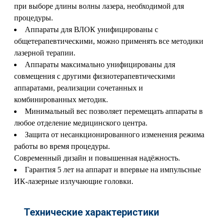
при выборе длины волны лазера, необходимой для
процедуры.
Аппараты для ВЛОК унифицированы с
общетерапевтическими, можно применять все методики
лазерной терапии.
Аппараты максимально унифицированы для
совмещения с другими физиотерапевтическими
аппаратами, реализации сочетанных и
комбинированных методик.
Минимальный вес позволяет перемещать аппараты в
любое отделение медицинского центра.
Защита от несанкционированного изменения режима
работы во время процедуры.
Современный дизайн и повышенная на­дёжность.
Гарантия 5 лет на аппарат и впервые на импульсные
ИК-лазерные излучающие головки.
Технические характеристики