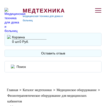
МЕДТЕХНИКА
медицинская техника для дома и
больниц
Корзина
0 шт.
0 Руб.
Оставить отзыв
>
>
>
Главная
Каталог медтехники
Медицинское оборудование
Физиотерапевтическое оборудование для медицинских
кабинетов