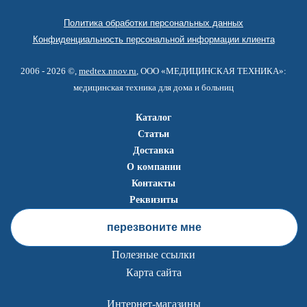
Политика обработки персональных данных
Конфиденциальность персональной информации клиента
2006 - 2026 ©,
medtex.nnov.ru
, ООО «МЕДИЦИНСКАЯ ТЕХНИКА»:
медицинская техника для дома и больниц
Каталог
Статьи
Доставка
О компании
Контакты
Реквизиты
перезвоните мне
Полезные ссылки
Карта сайта
Интернет-магазины