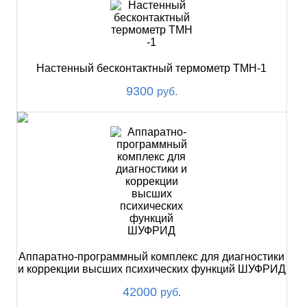
Настенный бесконтактный термометр ТМН-1
9300
руб.
Аппаратно-программный комплекс для диагностики
и коррекции высших психических функций ШУФРИД
42000
руб.