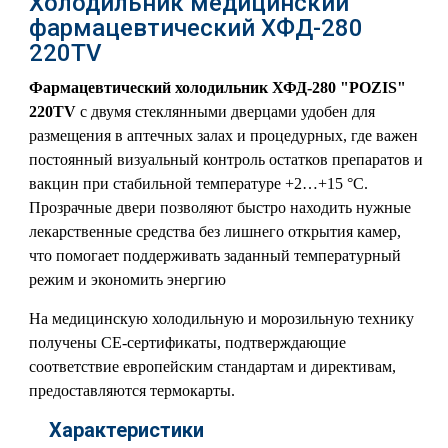
Холодильник медицинский
фармацевтический ХФД-280
220TV
Фармацевтический холодильник ХФД-280 "POZIS"
220TV
с двумя стеклянными дверцами удобен для
размещения в аптечных залах и процедурных, где важен
постоянный визуальный контроль остатков препаратов и
вакцин при стабильной температуре +2…+15 °C.
Прозрачные двери позволяют быстро находить нужные
лекарственные средства без лишнего открытия камер,
что помогает поддерживать заданный температурный
режим и экономить энергию
На медицинскую холодильную и морозильную технику
получены СЕ-сертификаты, подтверждающие
соответствие европейским стандартам и директивам,
предоставляются термокарты.
Характеристики