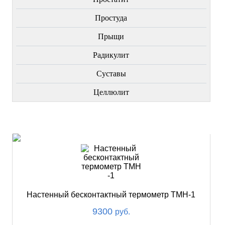
Простуда
Прыщи
Радикулит
Суставы
Целлюлит
НОВИНКИ
Настенный бесконтактный термометр ТМН-1
9300
руб.