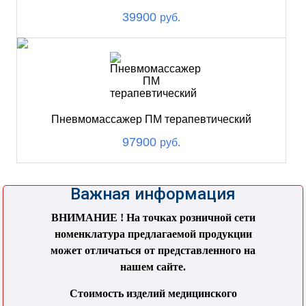
39900
руб.
Пневмомассажер ПМ терапевтический
97900
руб.
Важная информация
ВНИМАНИЕ ! На точках розничной сети
номенклатура предлагаемой продукции
может отличаться от представленного на
нашем сайте.
Стоимость изделий медицинского