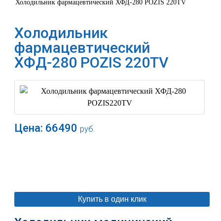
Холодильник фармацевтический ХФД-280 POZIS 220TV
Холодильник
фармацевтический
ХФД-280 POZIS 220TV
Цена:
66490
руб.
В корзину
Купить в один клик