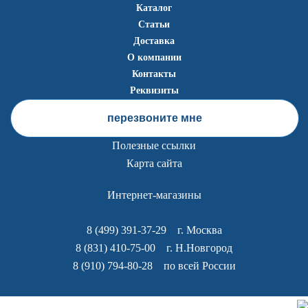
Каталог
Статьи
Доставка
О компании
Контакты
Реквизиты
перезвоните мне
Полезные ссылки
Карта сайта
Интернет-магазины
8 (499) 391-37-29
г. Москва
8 (831) 410-75-00
г. Н.Новгород
8 (910) 794-80-28
по всей России