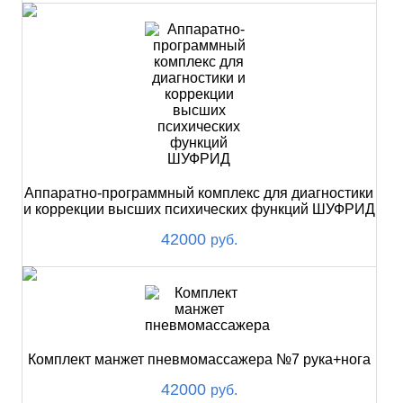
Аппаратно-программный комплекс для диагностики
и коррекции высших психических функций ШУФРИД
42000
руб.
Комплект манжет пневмомассажера №7 рука+нога
42000
руб.