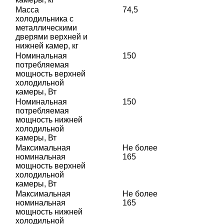
Масса
74,5
холодильника с
металлическими
дверями верхней и
нижней камер, кг
Номинальная
150
потребляемая
мощность верхней
холодильной
камеры, Вт
Номинальная
150
потребляемая
мощность нижней
холодильной
камеры, Вт
Максимальная
Не более
номинальная
165
мощность верхней
холодильной
камеры, Вт
Максимальная
Не более
номинальная
165
мощность нижней
холодильной