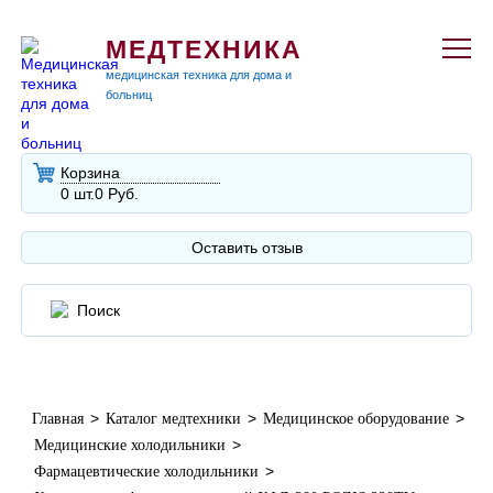
МЕДТЕХНИКА
медицинская техника для дома и
больниц
Корзина
0 шт.
0 Руб.
Оставить отзыв
>
>
>
Главная
Каталог медтехники
Медицинское оборудование
>
Медицинские холодильники
>
Фармацевтические холодильники