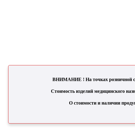
ВНИМАНИЕ ! На точках розничной се
Стоимость изделий медицинского назн
О стоимости и наличии проду