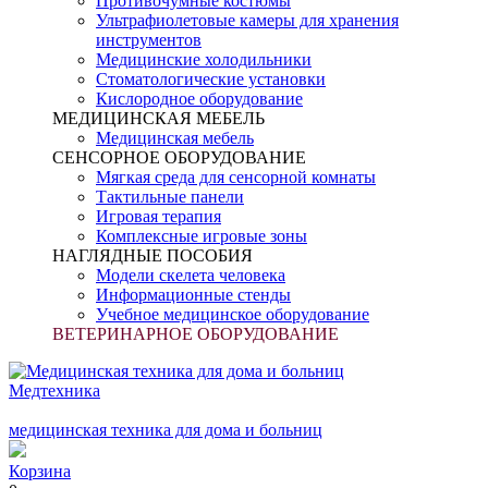
Противочумные костюмы
Ультрафиолетовые камеры для хранения
инструментов
Медицинские холодильники
Стоматологические установки
Кислородное оборудование
МЕДИЦИНСКАЯ МЕБЕЛЬ
Медицинская мебель
СЕНСОРНОЕ ОБОРУДОВАНИЕ
Мягкая среда для сенсорной комнаты
Тактильные панели
Игровая терапия
Комплексные игровые зоны
НАГЛЯДНЫЕ ПОСОБИЯ
Модели скелета человека
Информационные стенды
Учебное медицинское оборудование
ВЕТЕРИНАРНОЕ ОБОРУДОВАНИЕ
Медтехника
медицинская техника для дома и больниц
Корзина