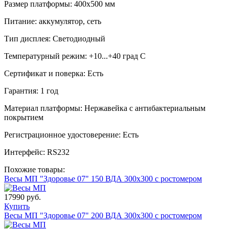
Размер платформы: 400х500 мм
Питание: аккумулятор, сеть
Тип дисплея: Светодиодный
Температурный режим: +10...+40 град С
Сертификат и поверка: Есть
Гарантия: 1 год
Материал платформы: Нержавейка с антибактериальным
покрытием
Регистрационное удостоверение: Есть
Интерфейс: RS232
Похожие товары:
Весы МП "Здоровье 07" 150 ВДА 300х300 с ростомером
17990 руб.
Купить
Весы МП "Здоровье 07" 200 ВДА 300х300 c ростомером