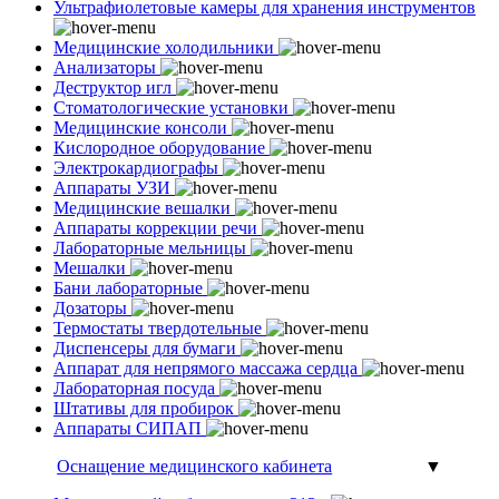
Ультрафиолетовые камеры для хранения инструментов
Медицинские холодильники
Анализаторы
Деструктор игл
Стоматологические установки
Медицинские консоли
Кислородное оборудование
Электрокардиографы
Аппараты УЗИ
Медицинские вешалки
Аппараты коррекции речи
Лабораторные мельницы
Мешалки
Бани лабораторные
Дозаторы
Термостаты твердотельные
Диспенсеры для бумаги
Аппарат для непрямого массажа сердца
Лабораторная посуда
Штативы для пробирок
Аппараты СИПАП
Оснащение медицинского кабинета
▼