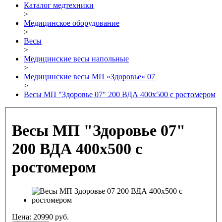
Каталог медтехники
>
Медицинское оборудование
>
Весы
>
Медицинские весы напольные
>
Медицинские весы МП «Здоровье» 07
>
Весы МП "Здоровье 07" 200 ВДА 400х500 c ростомером
Весы МП "Здоровье 07"
200 ВДА 400х500 c
ростомером
Цена:
20990
руб.