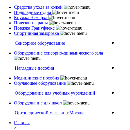
Средства ухода за кожей
Подкладные судна
Кружка Эсмарха
Повязки на раны
Повязка Грануфлекс
Спортивная заморозка
Сенсорное оборудование
▼
Оборудование сенсорно-динамического зала
Наглядные пособия
▼
Медицинские пособия
Обучающее оборудование
Оборудование для учебных учреждений
▼
Оборудование для школ
Ортопедический магазин г.Москва
▼
Главная
>