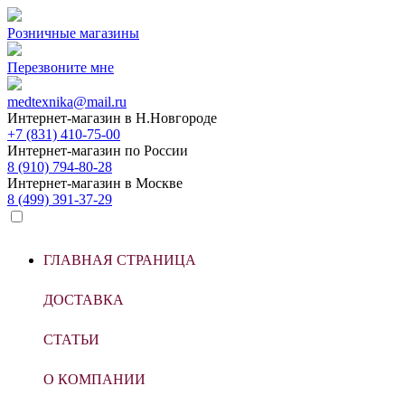
Розничные магазины
Перезвоните мне
medtexnika@mail.ru
Интернет-магазин в
Н.Новгороде
+7 (831) 410-75-00
Интернет-магазин по
России
8 (910) 794-80-28
Интернет-магазин в
Москве
8 (499) 391-37-29
ГЛАВНАЯ СТРАНИЦА
ДОСТАВКА
СТАТЬИ
О КОМПАНИИ