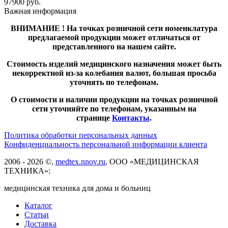
97900
руб.
Важная информация
ВНИМАНИЕ ! На точках розничной сети номенклатура
предлагаемой продукции может отличаться от
представленного на нашем сайте.
Стоимость изделий медицинского назначения может быть
некорректной из-за колебания валют, большая просьба
уточнять по телефонам.
О стоимости и наличии продукции на точках розничной
сети уточняйте по телефонам, указанным на
странице
Контакты
.
Политика обработки персональных данных
Конфиденциальность персональной информации клиента
2006 - 2026 ©,
medtex.nnov.ru
, ООО «МЕДИЦИНСКАЯ
ТЕХНИКА»:
медицинская техника для дома и больниц
Каталог
Статьи
Доставка