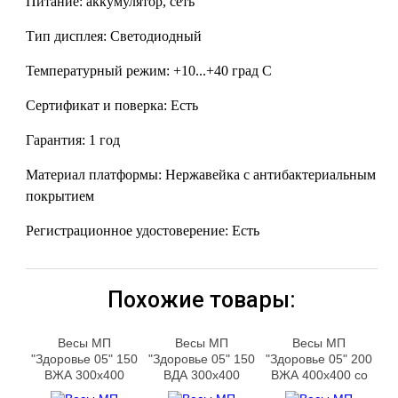
Питание: аккумулятор, сеть
Тип дисплея: Светодиодный
Температурный режим: +10...+40 град С
Сертификат и поверка: Есть
Гарантия: 1 год
Материал платформы: Нержавейка с антибактериальным
покрытием
Регистрационное удостоверение: Есть
Похожие товары:
Весы МП
Весы МП
Весы МП
"Здоровье 05" 150
"Здоровье 05" 150
"Здоровье 05" 200
ВЖА 300х400
ВДА 300х400
ВЖА 400х400 со
стойкой