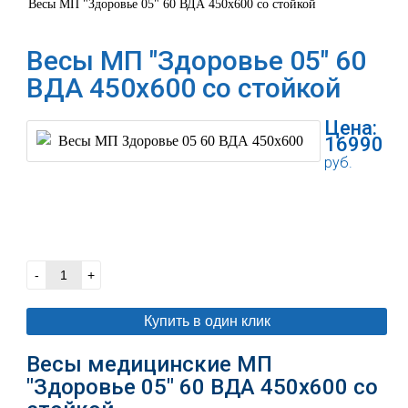
Весы МП "Здоровье 05" 60 ВДА 450х600 со стойкой
Весы МП "Здоровье 05" 60
ВДА 450х600 со стойкой
Цена:
16990
руб.
В корзину
-
+
Купить в один клик
Весы медицинские МП
"Здоровье 05" 60 ВДА 450х600 со