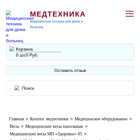
МЕДТЕХНИКА
медицинская техника для дома и
больниц
Корзина
0 шт.
0 Руб.
Оставить отзыв
>
>
>
Главная
Каталог медтехники
Медицинское оборудование
>
>
Весы
Медицинские весы напольные
>
Медицинские весы МП «Здоровье» 05