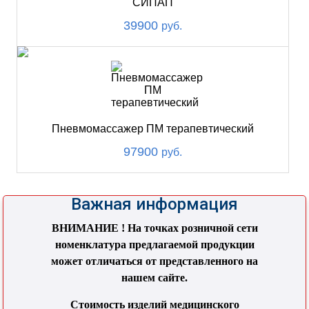
СИПАП
39900
руб.
Пневмомассажер ПМ терапевтический
97900
руб.
Важная информация
ВНИМАНИЕ ! На точках розничной сети
номенклатура предлагаемой продукции
может отличаться от представленного на
нашем сайте.
Стоимость изделий медицинского