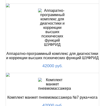
Аппаратно-программный комплекс для диагностики
и коррекции высших психических функций ШУФРИД
42000
руб.
Комплект манжет пневмомассажера №7 рука+нога
42000
руб.