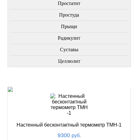
Простатит
Простуда
Прыщи
Радикулит
Суставы
Целлюлит
НОВИНКИ
Настенный бесконтактный термометр ТМН-1
9300
руб.