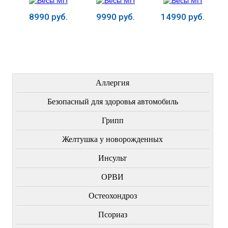
8990 руб.
9990 руб.
14990 руб.
Купить
Купить
Купить
ЛЕЧЕНИЕ БОЛЕЗНЕЙ
Аллергия
Безопасный для здоровья автомобиль
Грипп
Желтушка у новорожденных
Инсульт
ОРВИ
Остеохондроз
Пcориаз