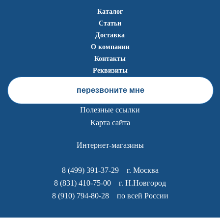
Каталог
Статьи
Доставка
О компании
Контакты
Реквизиты
перезвоните мне
Полезные ссылки
Карта сайта
Интернет-магазины
8 (499) 391-37-29
г. Москва
8 (831) 410-75-00
г. Н.Новгород
8 (910) 794-80-28
по всей России