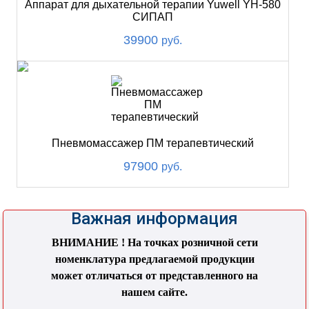
Аппарат для дыхательной терапии Yuwell YH-580
СИПАП
39900
руб.
Пневмомассажер ПМ терапевтический
97900
руб.
Важная информация
ВНИМАНИЕ ! На точках розничной сети
номенклатура предлагаемой продукции
может отличаться от представленного на
нашем сайте.