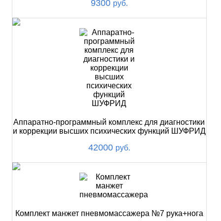
9300
руб.
Аппаратно-программный комплекс для диагностики
и коррекции высших психических функций ШУФРИД
42000
руб.
Комплект манжет пневмомассажера №7 рука+нога