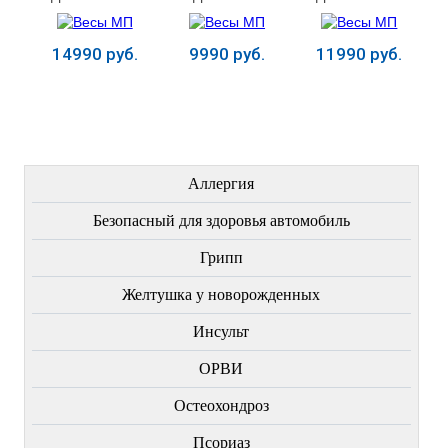
стойкой
стойкой
14990 руб.
9990 руб.
11990 руб.
Купить
Купить
Купить
ЛЕЧЕНИЕ БОЛЕЗНЕЙ
Аллергия
Безопасный для здоровья автомобиль
Грипп
Желтушка у новорожденных
Инсульт
ОРВИ
Остеохондроз
Пcориаз