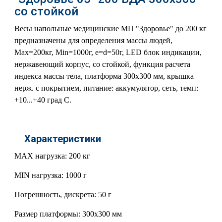
со стойкой
Весы напольные медицинские МП "Здоровье" до 200 кг
предназначены для определения массы людей,
Мах=200кг, Min=1000г, e=d=50г, LED блок индикации,
нержавеющий корпус, со стойкой, функция расчета
индекса массы тела, платформа 300х300 мм, крышка
нерж. с покрытием, питание: аккумулятор, сеть, темп:
+10...+40 град С.
Характеристики
MAX нагрузка: 200 кг
MIN нагрузка: 1000 г
Погрешность, дискрета: 50 г
Размер платформы: 300х300 мм