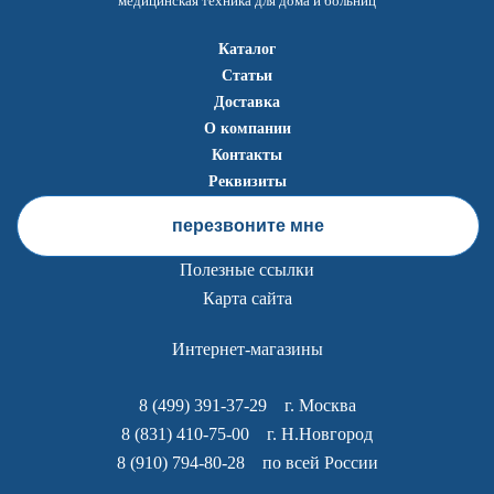
медицинская техника для дома и больниц
Каталог
Статьи
Доставка
О компании
Контакты
Реквизиты
перезвоните мне
Полезные ссылки
Карта сайта
Интернет-магазины
8 (499) 391-37-29
г. Москва
8 (831) 410-75-00
г. Н.Новгород
8 (910) 794-80-28
по всей России