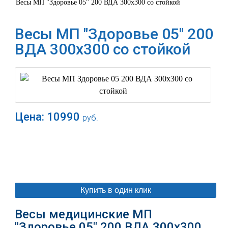
Весы МП "Здоровье 05" 200 ВДА 300х300 со стойкой
Весы МП "Здоровье 05" 200
ВДА 300х300 со стойкой
Цена:
10990
руб.
В корзину
Купить в один клик
Весы медицинские МП
"Здоровье 05" 200 ВДА 300х300