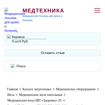
МЕДТЕХНИКА
медицинская техника для дома и
больниц
Корзина
0 шт.
0 Руб.
Оставить отзыв
>
>
>
Главная
Каталог медтехники
Медицинское оборудование
>
>
Весы
Медицинские весы напольные
>
Медицинские весы МП «Здоровье» 05