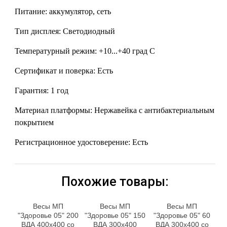
Питание: аккумулятор, сеть
Тип дисплея: Светодиодный
Температурный режим: +10...+40 град С
Сертификат и поверка: Есть
Гарантия: 1 год
Материал платформы: Нержавейка с антибактериальным
покрытием
Регистрационное удостоверение: Есть
Похожие товары:
Весы МП
Весы МП
Весы МП
"Здоровье 05" 200
"Здоровье 05" 150
"Здоровье 05" 60
ВДА 400х400 со
ВДА 300х400
ВДА 300х400 со