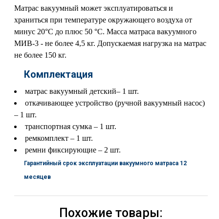
Матрас вакуумный может эксплуатироваться и
храниться при температуре окружающего воздуха от
минус 20°С до плюс 50 °С. Масса матраса вакуумного
МИВ-3 - не более 4,5 кг. Допускаемая нагрузка на матрас
не более 150 кг.
Комплектация
матрас вакуумный детский– 1 шт.
откачивающее устройство (ручной вакуумный насос)
– 1 шт.
транспортная сумка – 1 шт.
ремкомплект – 1 шт.
ремни фиксирующие – 2 шт.
Гарантийный срок эксплуатации вакуумного матраса 12
месяцев
Похожие товары: