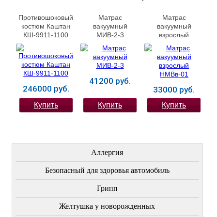
Противошоковый
Матрас
Матрас
костюм Каштан
вакуумный
вакуумный
КШ-9911-1100
МИВ-2-3
взрослый
НМВв-01
41200 руб.
246000 руб.
33000 руб.
Купить
Купить
Купить
ЛЕЧЕНИЕ БОЛЕЗНЕЙ
Аллергия
Безопасный для здоровья автомобиль
Грипп
Желтушка у новорожденных