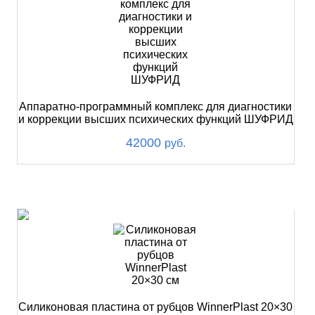
Аппаратно-программный комплекс для диагностики
и коррекции высших психических функций ШУФРИД
42000
руб.
ХИТ
Силиконовая пластина от рубцов WinnerPlast 20×30