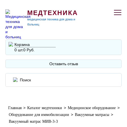
МЕДТЕХНИКА
медицинская техника для дома и
больниц
Корзина
0 шт.
0 Руб.
Оставить отзыв
>
>
>
Главная
Каталог медтехники
Медицинское оборудование
>
>
Оборудование для иммобилизации
Вакуумные матрасы
Вакуумный матрас МИВ-3-3