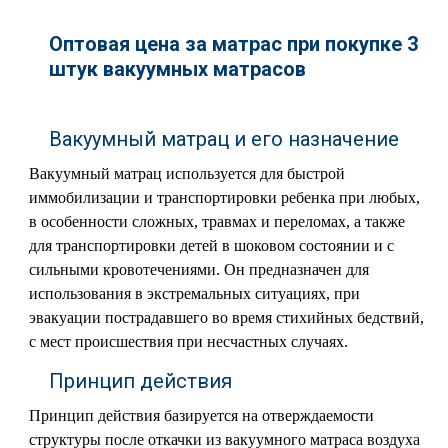
Оптовая цена за матрас при покупке 3
штук вакуумных матрасов
Вакуумный матрац и его назначение
Вакуумный матрац используется для быстрой
иммобилизации и транспортировки ребенка при любых,
в особенности сложных, травмах и переломах, а также
для транспортировки детей в шоковом состоянии и с
сильными кровотечениями. Он предназначен для
использования в экстремальных ситуациях, при
эвакуации пострадавшего во время стихийных бедствий,
с мест происшествия при несчастных случаях.
Принцип действия
Принцип действия базируется на отверждаемости
структуры после откачки из вакуумного матраса воздуха