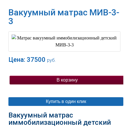
Вакуумный матрас МИВ-3-
3
Цена:
37500
руб.
В корзину
Купить в один клик
Вакуумный матрас
иммобилизационный детский