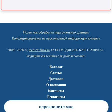
Политика обработки персональных данных
Конфиденциальность персональной информации клиента
2006 - 2026 ©,
medtex.nnov.ru
, ООО «МЕДИЦИНСКАЯ ТЕХНИКА»:
медицинская техника для дома и больниц
Каталог
Статьи
Доставка
О компании
Контакты
Реквизиты
перезвоните мне