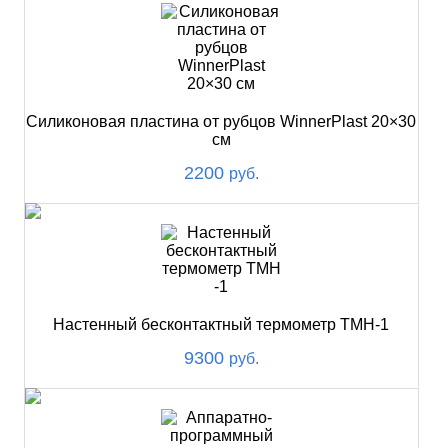
Силиконовая пластина от рубцов WinnerPlast 20×30
см
2200
руб.
Настенный бесконтактный термометр ТМН-1
9300
руб.