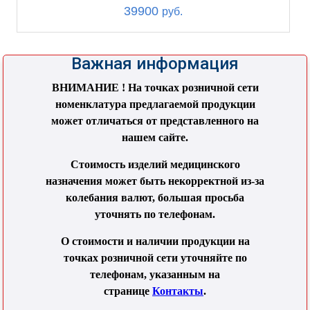
39900
руб.
Важная информация
ВНИМАНИЕ ! На точках розничной сети
номенклатура предлагаемой продукции
может отличаться от представленного на
нашем сайте.
Стоимость изделий медицинского
назначения может быть некорректной из-за
колебания валют, большая просьба
уточнять по телефонам.
О стоимости и наличии продукции на
точках розничной сети уточняйте по
телефонам, указанным на
странице
Контакты
.