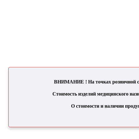
ВНИМАНИЕ ! На точках розничной се
Стоимость изделий медицинского назн
О стоимости и наличии проду