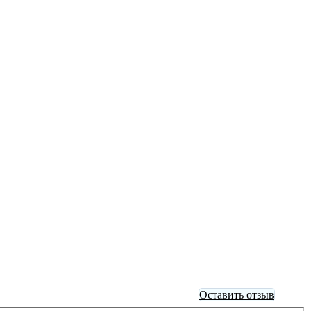
Оставить отзыв