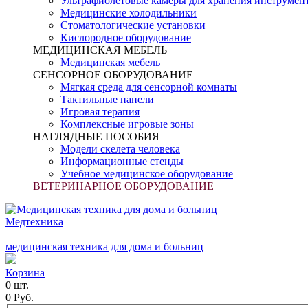
Ультрафиолетовые камеры для хранения инструмен
Медицинские холодильники
Стоматологические установки
Кислородное оборудование
МЕДИЦИНСКАЯ МЕБЕЛЬ
Медицинская мебель
СЕНСОРНОЕ ОБОРУДОВАНИЕ
Мягкая среда для сенсорной комнаты
Тактильные панели
Игровая терапия
Комплексные игровые зоны
НАГЛЯДНЫЕ ПОСОБИЯ
Модели скелета человека
Информационные стенды
Учебное медицинское оборудование
ВЕТЕРИНАРНОЕ ОБОРУДОВАНИЕ
Медтехника
медицинская техника для дома и больниц
Корзина
0 шт.
0 Руб.