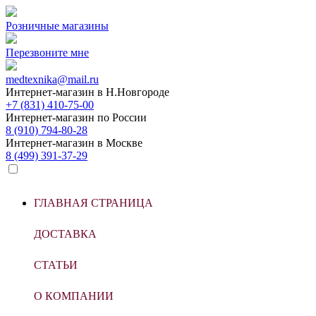
Розничные магазины
Перезвоните мне
medtexnika@mail.ru
Интернет-магазин в
Н.Новгороде
+7 (831) 410-75-00
Интернет-магазин по
России
8 (910) 794-80-28
Интернет-магазин в
Москве
8 (499) 391-37-29
ГЛАВНАЯ СТРАНИЦА
ДОСТАВКА
СТАТЬИ
О КОМПАНИИ