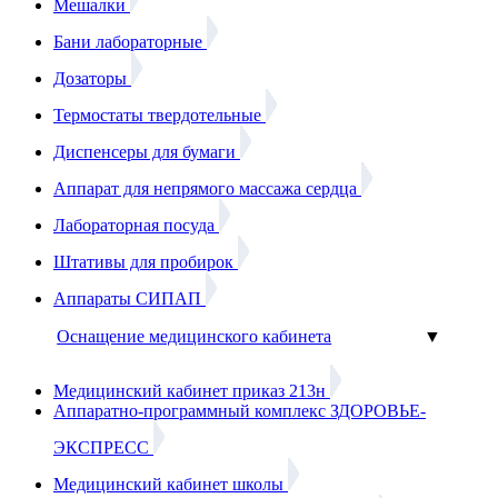
Мешалки
Бани лабораторные
Дозаторы
Термостаты твердотельные
Диспенсеры для бумаги
Аппарат для непрямого массажа сердца
Лабораторная посуда
Штативы для пробирок
Аппараты СИПАП
Оснащение медицинского кабинета
▼
Медицинский кабинет приказ 213н
Аппаратно-программный комплекс ЗДОРОВЬЕ-
ЭКСПРЕСС
Медицинский кабинет школы