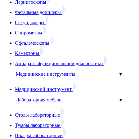
Ларингоскопы
Фетальные допплеры
Секундомеры
Спирометры
Офтальмоскопы
Камертоны
Аппараты функциональной диагностики
Медицинские инструменты
▼
Медицинский инструмент
Лабораторная мебель
▼
Столы лабораторные
Тумбы лабораторные
Шкафы лабораторные