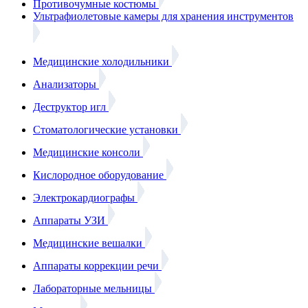
Противочумные костюмы
Ультрафиолетовые камеры для хранения инструментов
Медицинские холодильники
Анализаторы
Деструктор игл
Стоматологические установки
Медицинские консоли
Кислородное оборудование
Электрокардиографы
Аппараты УЗИ
Медицинские вешалки
Аппараты коррекции речи
Лабораторные мельницы