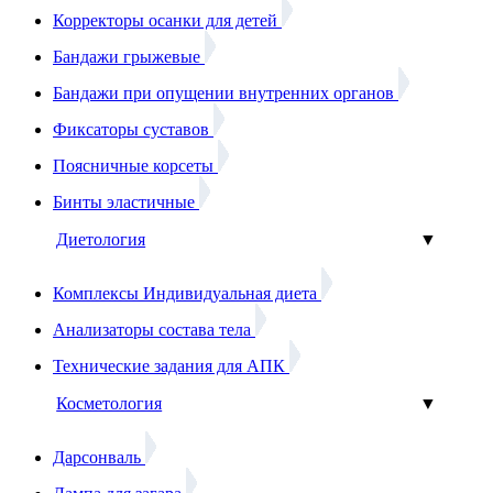
Корректоры осанки для детей
Бандажи грыжевые
Бандажи при опущении внутренних органов
Фиксаторы суставов
Поясничные корсеты
Бинты эластичные
Диетология
▼
Комплексы Индивидуальная диета
Анализаторы состава тела
Технические задания для АПК
Косметология
▼
Дарсонваль