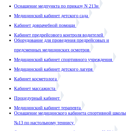
Оснащение медпункта по приказу N 213н
Медицинский кабинет детского сада
Кабинет доврачебной помощи
Кабинет предрейсового контроля водителей
Оборудование для проведения предрейсовых и
предсменных медицинских осмотров
Медицинский кабинет спортивного учреждения
Медицинский кабинет детского лагеря
Кабинет косметолога
Кабинет массажиста
Процедурный кабинет
Медицинский кабинет терапевта
Оснащение медицинского кабинета спортивной школы
№13 по настольному теннису