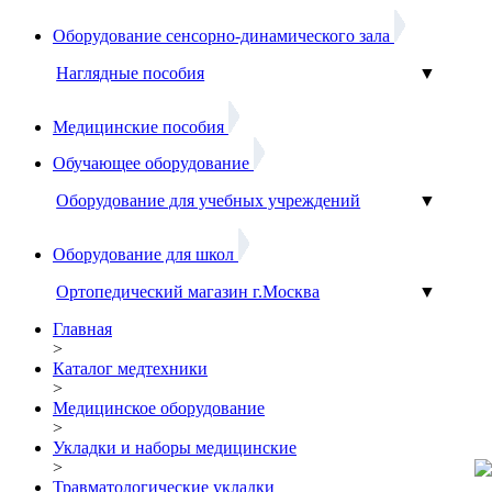
Оборудование сенсорно-динамического зала
Наглядные пособия
▼
Медицинские пособия
Обучающее оборудование
Оборудование для учебных учреждений
▼
Оборудование для школ
Ортопедический магазин г.Москва
▼
Главная
>
Каталог медтехники
>
Медицинское оборудование
>
Укладки и наборы медицинские
>
Травматологические укладки