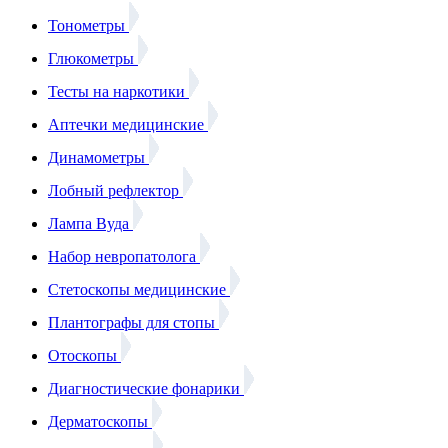
Тонометры
Глюкометры
Тесты на наркотики
Аптечки медицинские
Динамометры
Лобный рефлектор
Лампа Вуда
Набор невропатолога
Стетоскопы медицинские
Плантографы для стопы
Отоскопы
Диагностические фонарики
Дерматоскопы