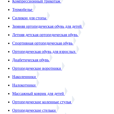
Компрессионный трикотаж
Термобелье
Силикон для стопы
Зимняя ортопедическая обувь для детей
Летняя детская ортопедическая обувь
Спортивная ортопедическая обувь
Ортопедическая обувь для взрослых
Диабетическая обувь
Ортопедические воротники
Наколенники
Налокотники
Массажный коврик для детей
Ортопедические коленные стулья
Ортопедические стельки