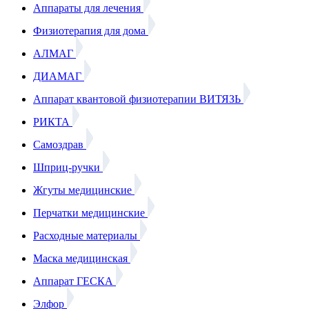
Аппараты для лечения
Физиотерапия для дома
АЛМАГ
ДИАМАГ
Аппарат квантовой физиотерапии ВИТЯЗЬ
РИКТА
Самоздрав
Шприц-ручки
Жгуты медицинские
Перчатки медицинские
Расходные материалы
Маска медицинская
Аппарат ГЕСКА
Элфор