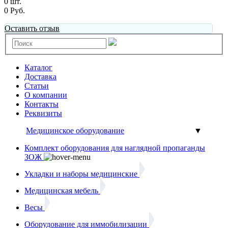
0 шт.
0 Руб.
Оставить отзыв
Каталог
Доставка
Статьи
О компании
Контакты
Реквизиты
Медицинское оборудование
▼
Комплект оборудования для наглядной пропаганды
ЗОЖ
Укладки и наборы медицинские
Медицинская мебель
Весы
Оборудование для иммобилизации