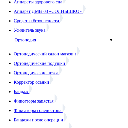
Аппараты здорового сна
Аппарат ДМВ-03 «СОЛНЫШКО»
Средства безопасности
Усилитель звука
Ортопедия
▼
Ортопедический салон магазин
Ортопедические подушки
Ортопедические пояса
Корректор осанки
Бандаж
Фиксаторы запястья
Фиксаторы голеностопа
Бандажи после операции