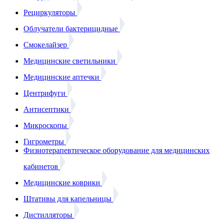
Рециркуляторы
Облучатели бактерицидные
Смокелайзер
Медицинские светильники
Медицинские аптечки
Центрифуги
Антисептики
Микроскопы
Гигрометры
Физиотерапевтическое оборудование для медицинских
кабинетов
Медицинские коврики
Штативы для капельницы
Дистилляторы