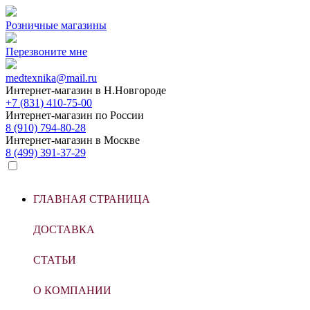
Розничные магазины
Перезвоните мне
medtexnika@mail.ru
Интернет-магазин в
Н.Новгороде
+7 (831) 410-75-00
Интернет-магазин по
России
8 (910) 794-80-28
Интернет-магазин в
Москве
8 (499) 391-37-29
ГЛАВНАЯ СТРАНИЦА
ДОСТАВКА
СТАТЬИ
О КОМПАНИИ