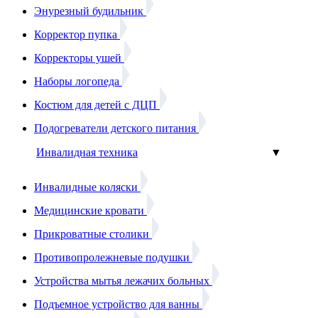
Энурезный будильник
Корректор пупка
Корректоры ушей
Наборы логопеда
Костюм для детей с ДЦП
Подогреватели детского питания
Инвалидная техника
▼
Инвалидные коляски
Медицинские кровати
Прикроватные столики
Противопролежневые подушки
Устройства мытья лежачих больных
Подъемное устройство для ванны