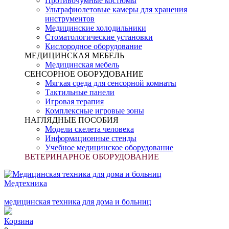
Противочумные костюмы
Ультрафиолетовые камеры для хранения
инструментов
Медицинские холодильники
Стоматологические установки
Кислородное оборудование
МЕДИЦИНСКАЯ МЕБЕЛЬ
Медицинская мебель
СЕНСОРНОЕ ОБОРУДОВАНИЕ
Мягкая среда для сенсорной комнаты
Тактильные панели
Игровая терапия
Комплексные игровые зоны
НАГЛЯДНЫЕ ПОСОБИЯ
Модели скелета человека
Информационные стенды
Учебное медицинское оборудование
ВЕТЕРИНАРНОЕ ОБОРУДОВАНИЕ
Медтехника
медицинская техника для дома и больниц
Корзина