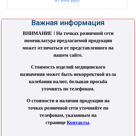
Важная информация
ВНИМАНИЕ ! На точках розничной сети
номенклатура предлагаемой продукции
может отличаться от представленного на
нашем сайте.
Стоимость изделий медицинского
назначения может быть некорректной из-за
колебания валют, большая просьба
уточнять по телефонам.
О стоимости и наличии продукции на
точках розничной сети уточняйте по
телефонам, указанным на
странице
Контакты
.