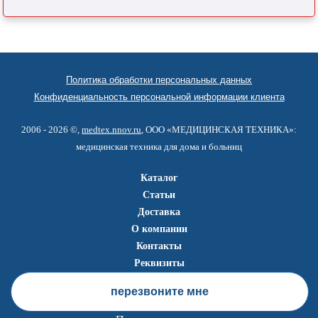
Политика обработки персональных данных
Конфиденциальность персональной информации клиента
2006 - 2026 ©,
medtex.nnov.ru
, ООО «МЕДИЦИНСКАЯ ТЕХНИКА»:
медицинская техника для дома и больниц
Каталог
Статьи
Доставка
О компании
Контакты
Реквизиты
перезвоните мне