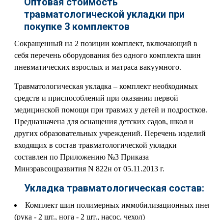
Оптовая стоимость
травматологической укладки при
покупке 3 комплектов
Сокращенный на 2 позиции комплект, включающий в
себя перечень оборудования без одного комплекта шин
пневматических взрослых и матраса вакуумного.
Травматологическая укладка – комплект необходимых
средств и приспособлений при оказании первой
медицинской помощи при травмах у детей и подростков.
Предназначена для оснащения детских садов, школ и
других образовательных учреждений. Перечень изделий
входящих в состав травматологической укладки
составлен по Приложению №3 Приказа
Минзравсоцразвития N 822н от 05.11.2013 г.
Укладка травматологическая состав:
Комплект шин полимерных иммобилизационных пневма
(рука - 2 шт., нога - 2 шт., насос, чехол)