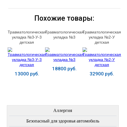
Похожие товары:
Травматологическая
Травматологическая
Травматологическая
укладка №3-У-3
укладка №3
укладка №2-У
детская
детская
18800 руб.
13000 руб.
32900 руб.
Купить
Купить
Купить
ЛЕЧЕНИЕ БОЛЕЗНЕЙ
Аллергия
Безопасный для здоровья автомобиль