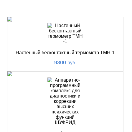
НОВИНКИ
Настенный бесконтактный термометр ТМН-1
9300
руб.