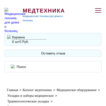
МЕДТЕХНИКА
медицинская техника для дома и
больниц
Корзина
0 шт.
0 Руб.
Оставить отзыв
>
>
>
Главная
Каталог медтехники
Медицинское оборудование
>
Укладки и наборы медицинские
>
Травматологические укладки