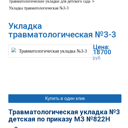
>
Травматологические укладки для детского сада
Укладка травматологическая №3-3
Укладка
травматологическая №3-3
Цена:
18700
руб.
В корзину
Купить в один клик
Травматологическая укладка №3
детская
по приказу МЗ №822Н