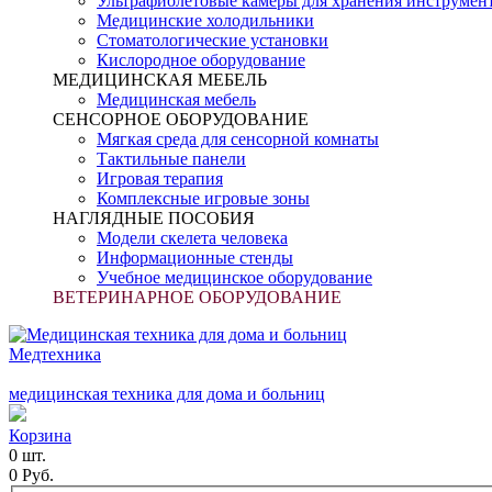
Ультрафиолетовые камеры для хранения инструмен
Медицинские холодильники
Стоматологические установки
Кислородное оборудование
МЕДИЦИНСКАЯ МЕБЕЛЬ
Медицинская мебель
СЕНСОРНОЕ ОБОРУДОВАНИЕ
Мягкая среда для сенсорной комнаты
Тактильные панели
Игровая терапия
Комплексные игровые зоны
НАГЛЯДНЫЕ ПОСОБИЯ
Модели скелета человека
Информационные стенды
Учебное медицинское оборудование
ВЕТЕРИНАРНОЕ ОБОРУДОВАНИЕ
Медтехника
медицинская техника для дома и больниц
Корзина
0 шт.
0 Руб.