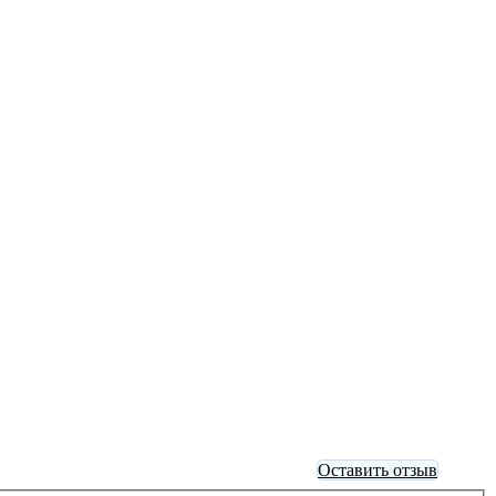
Оставить отзыв