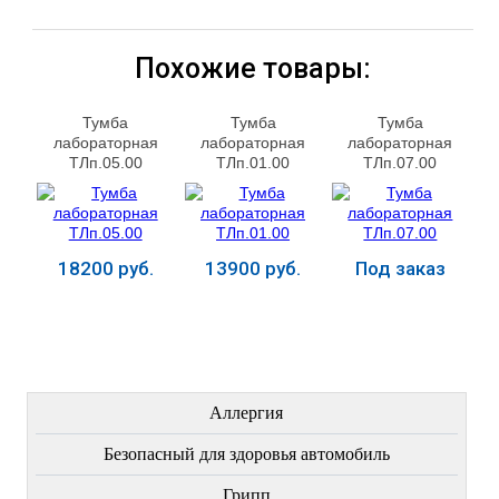
Похожие товары:
Тумба
Тумба
Тумба
лабораторная
лабораторная
лабораторная
ТЛп.05.00
ТЛп.01.00
ТЛп.07.00
18200 руб.
13900 руб.
Под заказ
Купить
Купить
Купить
ЛЕЧЕНИЕ БОЛЕЗНЕЙ
Аллергия
Безопасный для здоровья автомобиль
Грипп