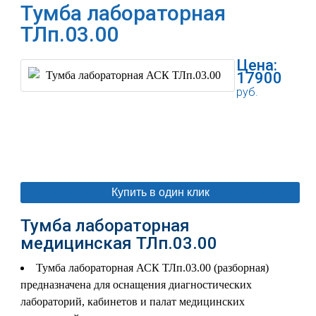
Тумба лабораторная
ТЛп.03.00
Цена:
17900
руб.
В корзину
Купить в один клик
Тумба лабораторная
медицинская ТЛп.03.00
Тумба лабораторная АСК ТЛп.03.00 (разборная)
предназначена для оснащения диагностических
лабораторий, кабинетов и палат медицинских