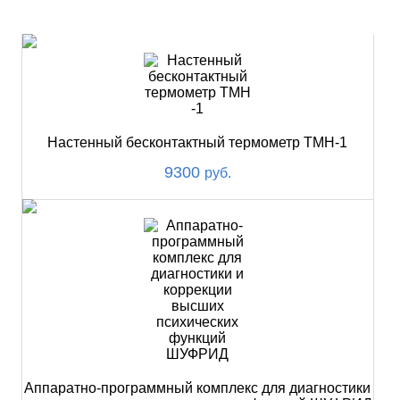
НОВИНКИ
Настенный бесконтактный термометр ТМН-1
9300
руб.
Аппаратно-программный комплекс для диагностики