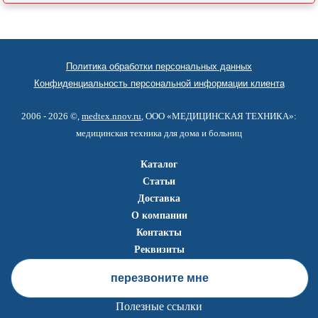
Политика обработки персональных данных
Конфиденциальность персональной информации клиента
2006 - 2026 ©,
medtex.nnov.ru
, ООО «МЕДИЦИНСКАЯ ТЕХНИКА»:
медицинская техника для дома и больниц
Каталог
Статьи
Доставка
О компании
Контакты
Реквизиты
перезвоните мне
Полезные ссылки