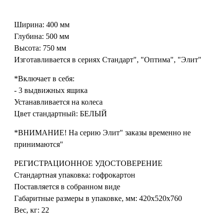
Ширина: 400 мм
Глубина: 500 мм
Высота: 750 мм
Изготавливается в сериях Стандарт", "Оптима", "Элит"
*Включает в себя:
- 3 выдвижных ящика
Устанавливается на колеса
Цвет стандартный: БЕЛЫЙ
*ВНИМАНИЕ! На серию Элит" заказы временно не
принимаются"
РЕГИСТРАЦИОННОЕ УДОСТОВЕРЕНИЕ
Стандартная упаковка: гофрокартон
Поставляется в собранном виде
Габаритные размеры в упаковке, мм: 420х520х760
Вес, кг: 22