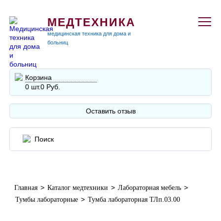
МЕДТЕХНИКА
медицинская техника для дома и
больниц
Корзина
0 шт.
0 Руб.
Оставить отзыв
>
>
>
Главная
Каталог медтехники
Лабораторная мебель
>
Тумбы лабораторные
Тумба лабораторная ТЛп.03.00