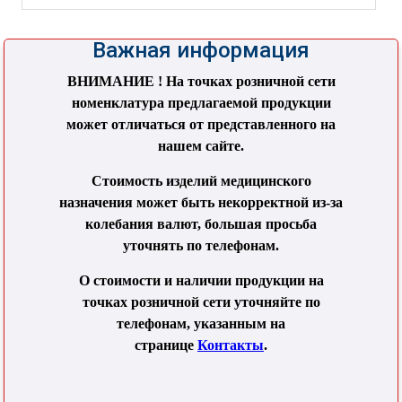
Важная информация
ВНИМАНИЕ ! На точках розничной сети
номенклатура предлагаемой продукции
может отличаться от представленного на
нашем сайте.
Стоимость изделий медицинского
назначения может быть некорректной из-за
колебания валют, большая просьба
уточнять по телефонам.
О стоимости и наличии продукции на
точках розничной сети уточняйте по
телефонам, указанным на
странице
Контакты
.