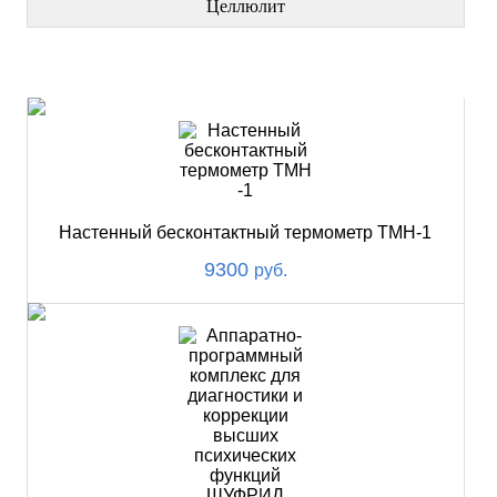
Целлюлит
НОВИНКИ
Настенный бесконтактный термометр ТМН-1
9300
руб.