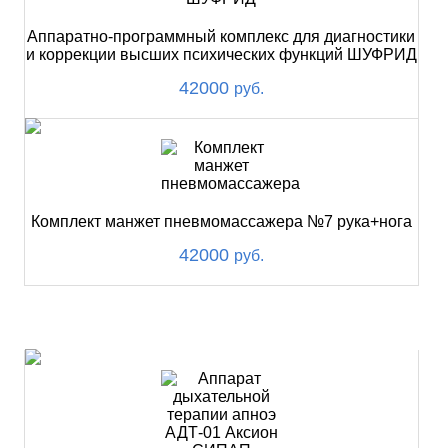
Аппаратно-программный комплекс для диагностики
и коррекции высших психических функций ШУФРИД
42000
руб.
Комплект манжет пневмомассажера №7 рука+нога
42000
руб.
ХИТ