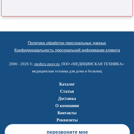
Политика обработки персональных данных
Конфиденциальность персональной информации клиента
2006 - 2026 ©,
medtex.nnov.ru
, ООО «МЕДИЦИНСКАЯ ТЕХНИКА»:
медицинская техника для дома и больниц
Каталог
Статьи
Доставка
О компании
Контакты
Реквизиты
перезвоните мне