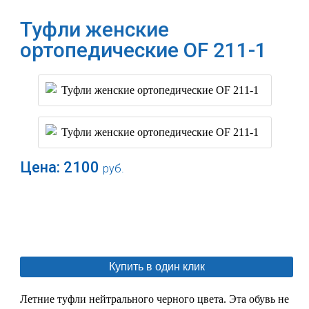
Туфли женские
ортопедические OF 211-1
Цена:
2100
руб.
В корзину
Купить в один клик
Летние туфли нейтрального черного цвета. Эта обувь не