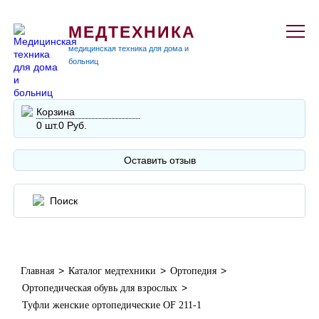
МЕДТЕХНИКА
медицинская техника для дома и
больниц
Корзина
0 шт.
0 Руб.
Оставить отзыв
>
>
>
Главная
Каталог медтехники
Ортопедия
>
Ортопедическая обувь для взрослых
Туфли женские ортопедические OF 211-1