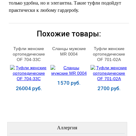
только удобна, но и элегантна. Такие туфли подойдут
практически к любому гардеробу.
Похожие товары:
Туфли женские
Сланцы мужские
Туфли женские
ортопедические
MR 0004
ортопедические
OF 704-33С
OF 701-02А
1570 руб.
26004 руб.
2700 руб.
Купить
Купить
Купить
ЛЕЧЕНИЕ БОЛЕЗНЕЙ
Аллергия