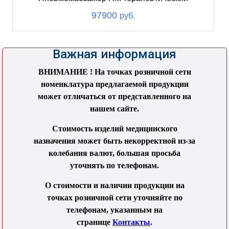
97900
руб.
Важная информация
ВНИМАНИЕ ! На точках розничной сети
номенклатура предлагаемой продукции
может отличаться от представленного на
нашем сайте.
Стоимость изделий медицинского
назначения может быть некорректной из-за
колебания валют, большая просьба
уточнять по телефонам.
О стоимости и наличии продукции на
точках розничной сети уточняйте по
телефонам, указанным на
странице
Контакты
.